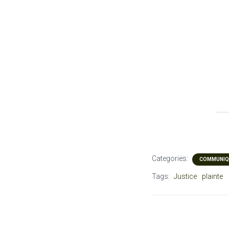
Categories:
COMMUNIQU
Tags:
Justice
plainte