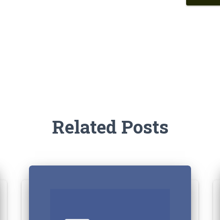
Related Posts