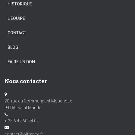
HISTORIQUE
L’ÉQUIPE
CONTACT
BLOG
FAIRE UN DON
Nous contacter
20, rue du Commandant Mouchotte
94160 Saint Mandé
+ 33 6 49 60 94 04
contact@ojfrance.fr