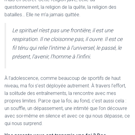
questionnement, la religion de la quête, la religion des
batailles… Elle ne m’a jamais quittée.
Le spirituel n’est pas une frontière, il est une
respiration. Il ne cloisonne pas, il ouvre. Il est ce
fil ténu qui relie l’intime à l’universel, le passé, le
présent, l’avenir, l’homme à l’infini.
À l’adolescence, comme beaucoup de sportifs de haut
niveau, ma foi s’est déployée autrement. À travers l’effort,
la solitude des entraînements, la rencontre avec mes
propres limites. Parce que la foi, au fond, c’est aussi cela :
un souffle, un dépassement, une intimité que l’on découvre
avec soi-même en silence et avec ce qui nous dépasse, ce
qui nous surprend.