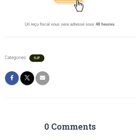
Un reçu fiscal vous sera adressé sous
48 heures
.
Categories:
OJF
0 Comments