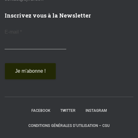
Inscrivez vous à la Newsletter
E-mail
*
FACEBOOK
TWITTER
INSTAGRAM
CONDITIONS GÉNÉRALES D’UTILISATION – CGU