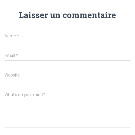
Laisser un commentaire
Name
*
Email
*
Website
What's on your mind?