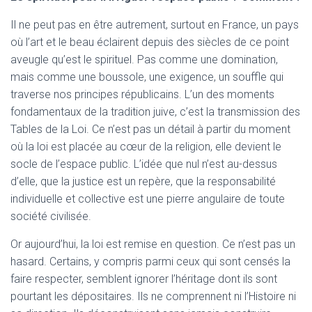
Il ne peut pas en être autrement, surtout en France, un pays
où l’art et le beau éclairent depuis des siècles de ce point
aveugle qu’est le spirituel. Pas comme une domination,
mais comme une boussole, une exigence, un souffle qui
traverse nos principes républicains. L’un des moments
fondamentaux de la tradition juive, c’est la transmission des
Tables de la Loi. Ce n’est pas un détail à partir du moment
où la loi est placée au cœur de la religion, elle devient le
socle de l’espace public. L’idée que nul n’est au-dessus
d’elle, que la justice est un repère, que la responsabilité
individuelle et collective est une pierre angulaire de toute
société civilisée.
Or aujourd’hui, la loi est remise en question. Ce n’est pas un
hasard. Certains, y compris parmi ceux qui sont censés la
faire respecter, semblent ignorer l’héritage dont ils sont
pourtant les dépositaires. Ils ne comprennent ni l’Histoire ni