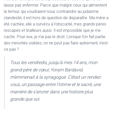
laisse pas enfermer. Parce que malgré ceux qui alimentent
la terreur, qui voudraient nous contraindre au judaïsme
clandestin, il est hors de question de disparaître. Ma mère a
été cachée, elle a survécu à l’obscurité, mes grands-pères
rescapés et tirailleurs aussi. Il est impossible que je me
cache. Pour eux, je n’ai pas le droit. Lorsque l’on fait partie
des minorités visibles, on ne peut pas faire autrement, n’est-
ce pas ?
Tous les vendredis, jusqu’à mes 14 ans, mon
grand-père de cœur, Yoram Bardavid,
m’emmenait à la synagogue. C’était un rendez-
vous, un passage entre l’intime et le sacré, une
manière de s’ancrer dans une histoire plus
grande que soi.