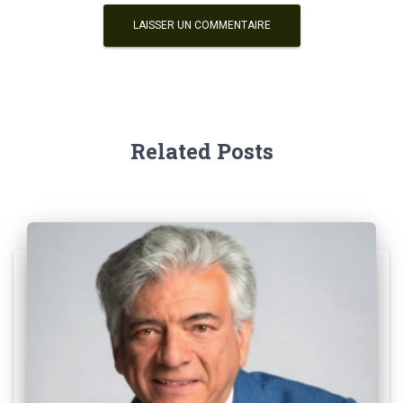
Related Posts