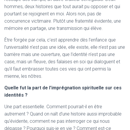
hommes, deux histoires que tout aurait pu opposer et qui
pourtant se rejoignent en moi. Alors non, pas de
concurrence victimaire. Plutôt une fraternité évidente, une
mémoire en partage, une transmission qui élève.
Être forgée par cela, c’est apprendre dès l’enfance que
l’universalité n’est pas une idée, elle existe, elle n’est pas une
barrière mais une ouverture, que l’identité n’est pas une
case, mais un fleuve, des falaises en soi qui dialoguent et
qu’il faut embrasser toutes ces vies qui ont permis la
mienne, les nôtres.
Quelle fut la part de l’imprégnation spirituelle sur ces
identités ?
Une part essentielle. Comment pourrait-il en être
autrement ? Quand on naît d’une histoire aussi improbable
qu’évidente, comment ne pas interroger ce qui nous
dépasse ? Pourquoi suis-je en vie ? Comment est-ce