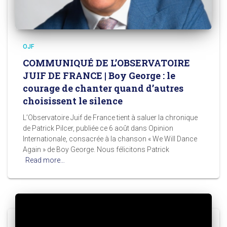
OJF
COMMUNIQUÉ DE L’OBSERVATOIRE
JUIF DE FRANCE | Boy George : le
courage de chanter quand d’autres
choisissent le silence
L’Observatoire Juif de France tient à saluer la chronique
de Patrick Pilcer, publiée ce 6 août dans Opinion
Internationale, consacrée à la chanson « We Will Dance
Again » de Boy George. Nous félicitons Patrick
Read more…