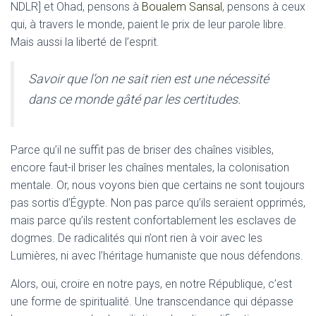
NDLR] et Ohad, pensons à
Boualem Sansal
, pensons à ceux
qui, à travers le monde, paient le prix de leur parole libre.
Mais aussi la liberté de l’esprit.
Savoir que l’on ne sait rien est une nécessité
dans ce monde gâté par les certitudes.
Parce qu’il ne suffit pas de briser des chaînes visibles,
encore faut-il briser les chaînes mentales, la colonisation
mentale. Or, nous voyons bien que certains ne sont toujours
pas sortis d’Égypte. Non pas parce qu’ils seraient opprimés,
mais parce qu’ils restent confortablement les esclaves de
dogmes. De radicalités qui n’ont rien à voir avec les
Lumières, ni avec l’héritage humaniste que nous défendons.
Alors, oui, croire en notre pays, en notre République, c’est
une forme de spiritualité. Une transcendance qui dépasse