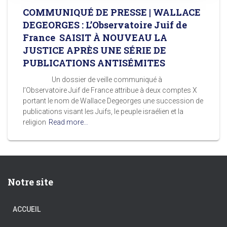
COMMUNIQUÉ DE PRESSE | WALLACE
DEGEORGES : L’Observatoire Juif de
France SAISIT À NOUVEAU LA
JUSTICE APRÈS UNE SÉRIE DE
PUBLICATIONS ANTISÉMITES
Un dossier de veille communiqué à
l’Observatoire Juif de France attribue à deux comptes X
portant le nom de Wallace Degeorges une succession de
publications visant les Juifs, le peuple israélien et la
religion
Read more…
Notre site
ACCUEIL