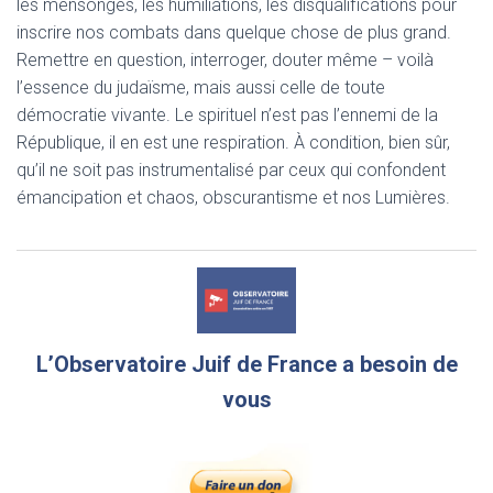
les mensonges, les humiliations, les disqualifications pour
inscrire nos combats dans quelque chose de plus grand.
Remettre en question, interroger, douter même – voilà
l’essence du judaïsme, mais aussi celle de toute
démocratie vivante. Le spirituel n’est pas l’ennemi de la
République, il en est une respiration. À condition, bien sûr,
qu’il ne soit pas instrumentalisé par ceux qui confondent
émancipation et chaos, obscurantisme et nos Lumières.
L’Observatoire Juif de France a besoin de
vous