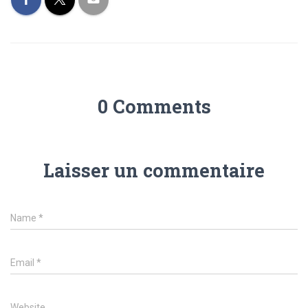
0 Comments
Laisser un commentaire
Name
*
Email
*
Website