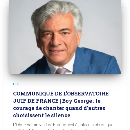
OJF
COMMUNIQUÉ DE L’OBSERVATOIRE
JUIF DE FRANCE | Boy George : le
courage de chanter quand d’autres
choisissent le silence
L’Observatoire Juif de France tient à saluer la chronique