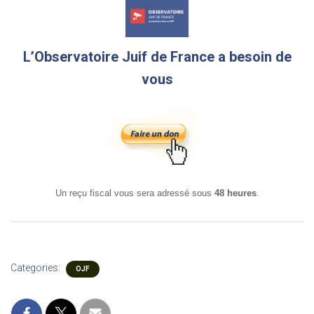
L’Observatoire Juif de France a besoin de
vous
Un reçu fiscal vous sera adressé sous
48 heures
.
Categories:
OJF