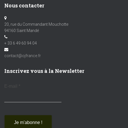
Nous contacter
20, rue du Commandant Mouchotte
94160 Saint Mandé
+ 33 6 49 60 94 04
contact@ojfrance.fr
Inscrivez vous à la Newsletter
E-mail
*