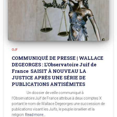
OJF
COMMUNIQUÉ DE PRESSE | WALLACE
DEGEORGES : L’Observatoire Juif de
France SAISIT À NOUVEAU LA
JUSTICE APRÈS UNE SÉRIE DE
PUBLICATIONS ANTISÉMITES
Un dossier de veille communiqué à
l’Observatoire Juif de France attribue à deux comptes X
portant le nom de Wallace Degeorges une succession de
publications visant les Juifs, le peuple israélien et la
religion
Read more…