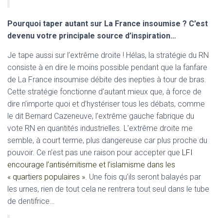
Pourquoi taper autant sur La France insoumise ? C’est
devenu votre principale source d’inspiration…
Je tape aussi sur l’extrême droite ! Hélas, la stratégie du RN
consiste à en dire le moins possible pendant que la fanfare
de La France insoumise débite des inepties à tour de bras.
Cette stratégie fonctionne d’autant mieux que, à force de
dire n’importe quoi et d’hystériser tous les débats, comme
le dit Bernard Cazeneuve, l’extrême gauche fabrique du
vote RN en quantités industrielles. L’extrême droite me
semble, à court terme, plus dangereuse car plus proche du
pouvoir. Ce n’est pas une raison pour accepter que
LFI
encourage l’antisémitisme et l’islamisme dans les
« quartiers populaires »
. Une fois qu’ils seront balayés par
les urnes, rien de tout cela ne rentrera tout seul dans le tube
de dentifrice…