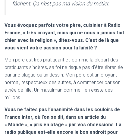
fâchent. Ça n’est pas ma vision du métier.
Vous évoquez parfois votre père, cuisinier à Radio
France, « très croyant, mais qui ne nous a jamais fait
chier avec la religion », dites-vous. C’est de là que
vous vient votre passion pour la laïcité ?
Mon père est très pratiquant et, comme la plupart des
pratiquants sincères, sa foi ne risque pas d’être ébranlée
par une blague ou un dessin. Mon père est un croyant
normal, respectueux des autres, à commencer par son
athée de fille. Un musulman comme il en existe des
millions.
Vous ne faites pas l’unanimité dans les couloirs de
France Inter, où l’on se dit, dans un article du
« Monde », « pris en otage » par vos obsessions. La
radio publique est-elle encore le bon endroit pour