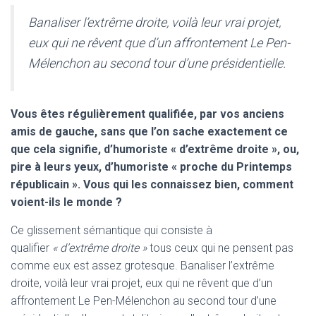
Banaliser l’extrême droite, voilà leur vrai projet,
eux qui ne rêvent que d’un affrontement Le Pen-
Mélenchon au second tour d’une présidentielle.
Vous êtes régulièrement qualifiée, par vos anciens
amis de gauche, sans que l’on sache exactement ce
que cela signifie, d’humoriste « d’extrême droite », ou,
pire à leurs yeux, d’humoriste « proche du Printemps
républicain ». Vous qui les connaissez bien, comment
voient-ils le monde ?
Ce glissement sémantique qui consiste à
qualifier
« d’extrême droite »
tous ceux qui ne pensent pas
comme eux est assez grotesque. Banaliser l’extrême
droite, voilà leur vrai projet, eux qui ne rêvent que d’un
affrontement Le Pen-Mélenchon au second tour d’une