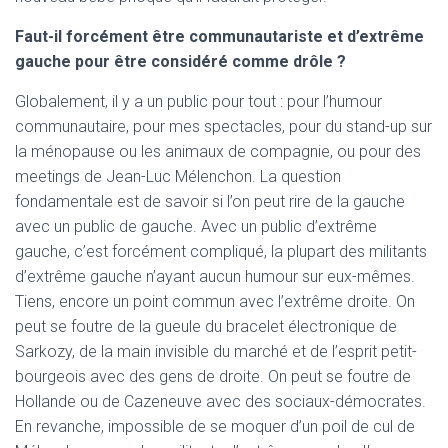
Faut-il forcément être communautariste et d’extrême
gauche pour être considéré comme drôle ?
Globalement, il y a un public pour tout : pour l’humour
communautaire, pour mes spectacles, pour du stand-up sur
la ménopause ou les animaux de compagnie, ou pour des
meetings de Jean-Luc Mélenchon. La question
fondamentale est de savoir si l’on peut rire de la gauche
avec un public de gauche. Avec un public d’extrême
gauche, c’est forcément compliqué, la plupart des militants
d’extrême gauche n’ayant aucun humour sur eux-mêmes.
Tiens, encore un point commun avec l’extrême droite. On
peut se foutre de la gueule du bracelet électronique de
Sarkozy, de la main invisible du marché et de l’esprit petit-
bourgeois avec des gens de droite. On peut se foutre de
Hollande ou de Cazeneuve avec des sociaux-démocrates.
En revanche, impossible de se moquer d’un poil de cul de