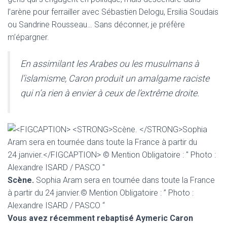
l’arène pour ferrailler avec Sébastien Delogu, Ersilia Soudais
ou Sandrine Rousseau… Sans déconner, je préfère
m’épargner.
En assimilant les Arabes ou les musulmans à
l’islamisme, Caron produit un amalgame raciste
qui n’a rien à envier à ceux de l’extrême droite.
Scène.
Sophia Aram sera en tournée dans toute la France
à partir du 24 janvier.© Mention Obligatoire : ” Photo :
Alexandre ISARD / PASCO “
Vous avez récemment rebaptisé Aymeric Caron