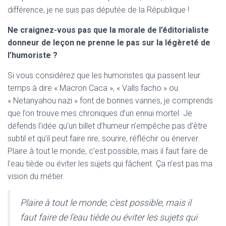
différence, je ne suis pas députée de la République !
Ne craignez-vous pas que la morale de l’éditorialiste
donneur de leçon ne prenne le pas sur la légèreté de
l’humoriste ?
Si vous considérez que les humoristes qui passent leur
temps à dire « Macron Caca », « Valls facho » ou
« Netanyahou nazi » font de bonnes vannes, je comprends
que l’on trouve mes chroniques d’un ennui mortel. Je
défends l’idée qu’un billet d’humeur n’empêche pas d’être
subtil et qu’il peut faire rire, sourire, réfléchir ou énerver.
Plaire à tout le monde, c’est possible, mais il faut faire de
l’eau tiède ou éviter les sujets qui fâchent. Ça n’est pas ma
vision du métier.
Plaire à tout le monde, c’est possible, mais il
faut faire de l’eau tiède ou éviter les sujets qui