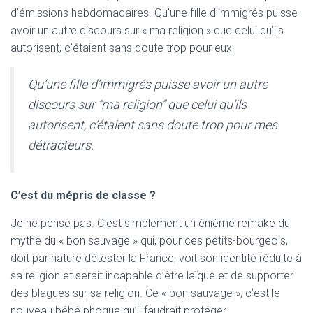
d’émissions hebdomadaires. Qu’une fille d’immigrés puisse
avoir un autre discours sur « ma religion » que celui qu’ils
autorisent, c’étaient sans doute trop pour eux.
Qu’une fille d’immigrés puisse avoir un autre
discours sur “ma religion” que celui qu’ils
autorisent, c’étaient sans doute trop pour mes
détracteurs.
C’est du mépris de classe ?
Je ne pense pas. C’est simplement un énième remake du
mythe du « bon sauvage » qui, pour ces petits-bourgeois,
doit par nature détester la France, voit son identité réduite à
sa religion et serait incapable d’être laïque et de supporter
des blagues sur sa religion. Ce « bon sauvage », c’est le
nouveau bébé phoque qu’il faudrait protéger.