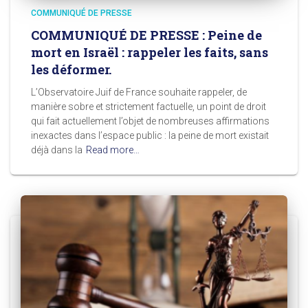
COMMUNIQUÉ DE PRESSE
COMMUNIQUÉ DE PRESSE : Peine de
mort en Israël : rappeler les faits, sans
les déformer.
L’Observatoire Juif de France souhaite rappeler, de
manière sobre et strictement factuelle, un point de droit
qui fait actuellement l’objet de nombreuses affirmations
inexactes dans l’espace public : la peine de mort existait
déjà dans la
Read more…