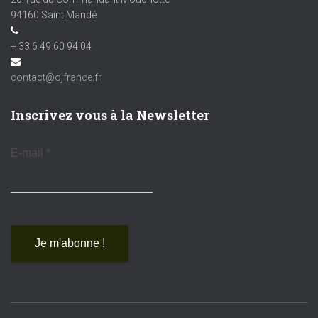
94160 Saint Mandé
+ 33 6 49 60 94 04
contact@ojfrance.fr
Inscrivez vous à la Newsletter
E-mail
*