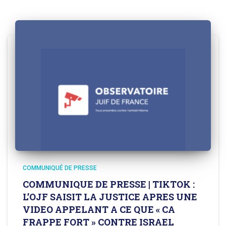
COMMUNIQUÉ DE PRESSE
COMMUNIQUE DE PRESSE | TIKTOK :
L’OJF SAISIT LA JUSTICE APRES UNE
VIDEO APPELANT A CE QUE « CA
FRAPPE FORT » CONTRE ISRAEL