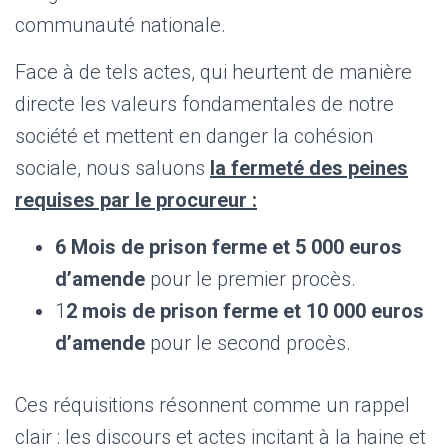
communauté nationale.
Face à de tels actes, qui heurtent de manière
directe les valeurs fondamentales de notre
société et mettent en danger la cohésion
sociale, nous saluons
la fermeté des peines
requises par le procureur :
6
Mois de prison ferme et 5 000 euros
d’amende
pour le premier procès.
1
2 mois de prison ferme et 10 000 euros
d’amende
pour le second procès.
Ces réquisitions résonnent comme un rappel
clair : les discours et actes incitant à la haine et