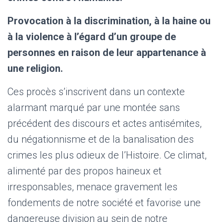
Provocation à la discrimination, à la haine ou
à la violence à l’égard d’un groupe de
personnes en raison de leur appartenance à
une religion.
Ces procès s’inscrivent dans un contexte
alarmant marqué par une montée sans
précédent des discours et actes antisémites,
du négationnisme et de la banalisation des
crimes les plus odieux de l’Histoire. Ce climat,
alimenté par des propos haineux et
irresponsables, menace gravement les
fondements de notre société et favorise une
dangereuse division au sein de notre