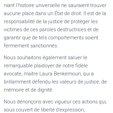
niant l’histoire universelle ne sauraient trouver
aucune place dans un État de droit. Il est de la
responsabilité de la justice de protéger les
victimes de ces paroles destructrices et de
garantir que de tels comportements soient
fermement sanctionnés.
Nous souhaitons également saluer le
remarquable plaidoyer de notre fidèle
avocate, maitre Laura Benkemoun, qui a
brillamment défendu les valeurs de justice, de
mémoire et de dignité.
Nous dénonçons avec vigueur ces actions qui,
sous couvert de liberté d’expression,