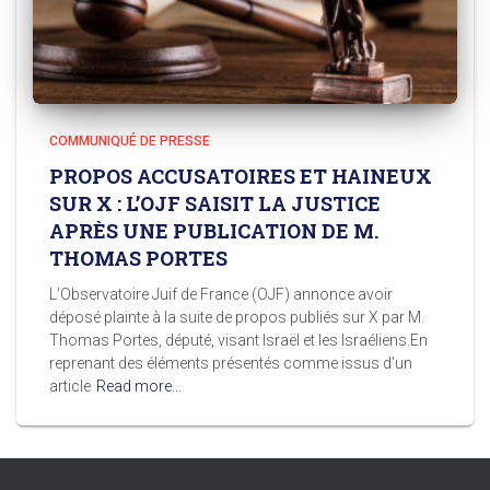
COMMUNIQUÉ DE PRESSE
PROPOS ACCUSATOIRES ET HAINEUX
SUR X : L’OJF SAISIT LA JUSTICE
APRÈS UNE PUBLICATION DE M.
THOMAS PORTES
L’Observatoire Juif de France (OJF) annonce avoir
déposé plainte à la suite de propos publiés sur X par M.
Thomas Portes, député, visant Israël et les Israéliens.En
reprenant des éléments présentés comme issus d’un
article
Read more…