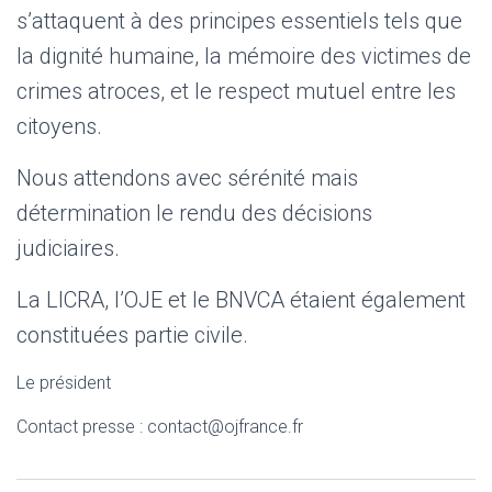
s’attaquent à des principes essentiels tels que
la dignité humaine, la mémoire des victimes de
crimes atroces, et le respect mutuel entre les
citoyens.
Nous attendons avec sérénité mais
détermination le rendu des décisions
judiciaires.
La LICRA, l’OJE et le BNVCA étaient également
constituées partie civile.
Le président
Contact presse : contact@ojfrance.fr