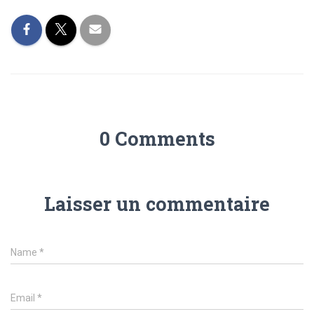
0 Comments
Laisser un commentaire
Name
*
Email
*