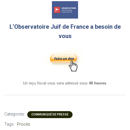
L’Observatoire Juif de France a besoin de
vous
Un reçu fiscal vous sera adressé sous
48 heures
.
Categories:
COMMUNIQUÉ DE PRESSE
Tags:
Procès