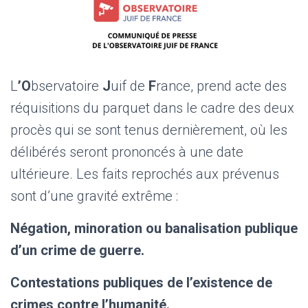
L
’O
bservatoire
J
uif de
F
rance, prend acte des
réquisitions du parquet dans le cadre des deux
procès qui se sont tenus dernièrement, où les
délibérés seront prononcés à une date
ultérieure. Les faits reprochés aux prévenus
sont d’une gravité extrême :
Négation, minoration ou banalisation publique
d’un crime de guerre.
Contestations publiques de l’existence de
crimes contre l’humanité.