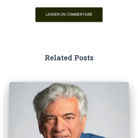
Related Posts