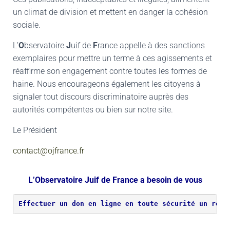
un climat de division et mettent en danger la cohésion
sociale.
L’
O
bservatoire
J
uif de
F
rance appelle à des sanctions
exemplaires pour mettre un terme à ces agissements et
réaffirme son engagement contre toutes les formes de
haine. Nous encourageons également les citoyens à
signaler tout discours discriminatoire auprès des
autorités compétentes ou bien sur notre site.
Le Président
contact@ojfrance.fr
L’Observatoire Juif de France a besoin de vous
Effectuer un don en ligne en toute sécurité un reçu