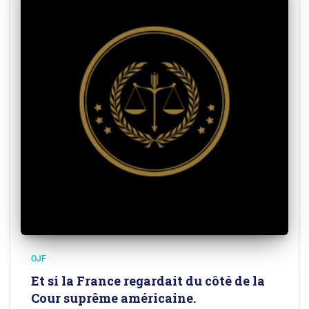
OJF
Et si la France regardait du côté de la
Cour suprême américaine.