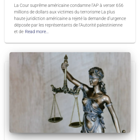
La Cour suprême américaine condamne l’AP à verser 656
millions de dollars aux victimes du terrorisme La plus
haute juridiction américaine a rejeté la demande d’urgence
déposée par les représentants de l’Autorité palestinienne
et de
Read more…