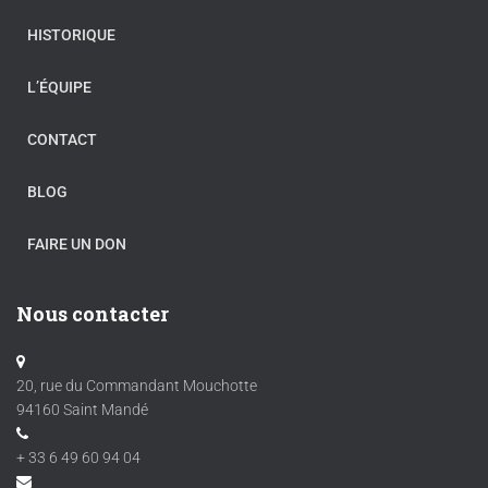
HISTORIQUE
L’ÉQUIPE
CONTACT
BLOG
FAIRE UN DON
Nous contacter
20, rue du Commandant Mouchotte
94160 Saint Mandé
+ 33 6 49 60 94 04