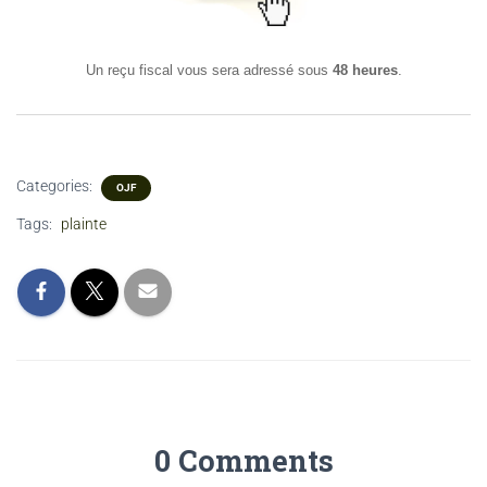
Un reçu fiscal vous sera adressé sous
48 heures
.
Categories:
OJF
Tags:
plainte
0 Comments