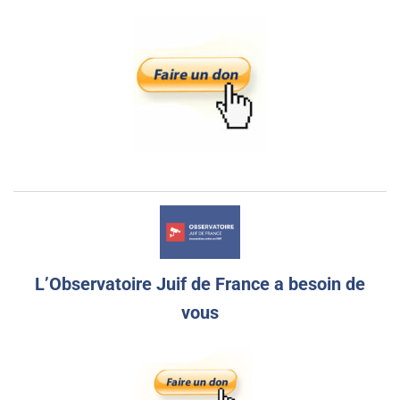
L’Observatoire Juif de France a besoin de
vous