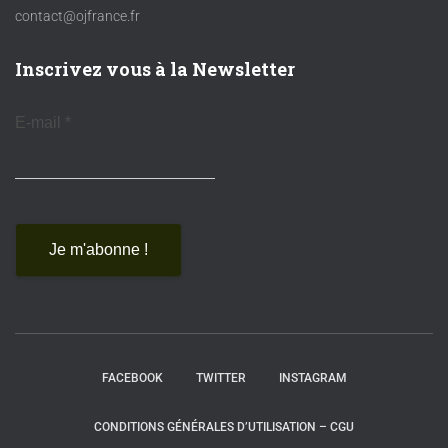
contact@ojfrance.fr
Inscrivez vous à la Newsletter
E-mail
*
FACEBOOK
TWITTER
INSTAGRAM
CONDITIONS GÉNÉRALES D’UTILISATION – CGU