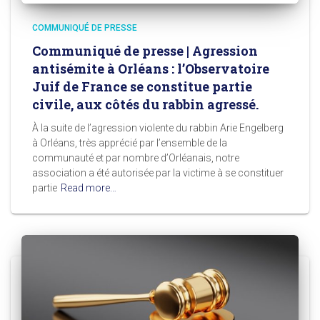
COMMUNIQUÉ DE PRESSE
Communiqué de presse | Agression
antisémite à Orléans : l’Observatoire
Juif de France se constitue partie
civile, aux côtés du rabbin agressé.
À la suite de l’agression violente du rabbin Arie Engelberg
à Orléans, très apprécié par l’ensemble de la
communauté et par nombre d’Orléanais, notre
association a été autorisée par la victime à se constituer
partie
Read more…