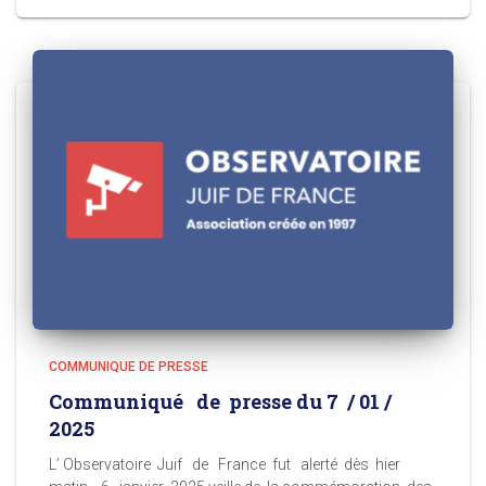
COMMUNIQUE DE PRESSE
Communiqué de presse du 7 / 01 /
2025
L’ Observatoire Juif de France fut alerté dès hier