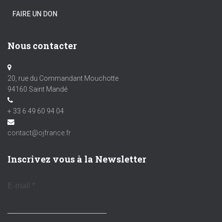
FAIRE UN DON
Nous contacter
20, rue du Commandant Mouchotte
94160 Saint Mandé
+ 33 6 49 60 94 04
contact@ojfrance.fr
Inscrivez vous à la Newsletter
E-mail
*