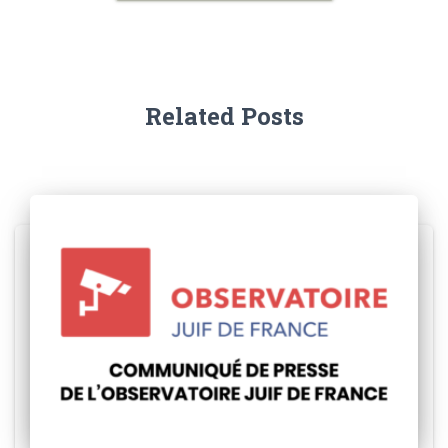
Related Posts