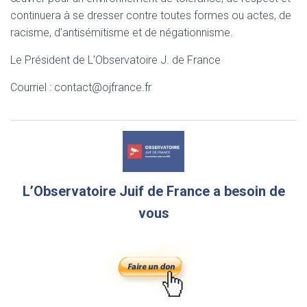
continuera à se dresser contre toutes formes ou actes, de
racisme, d’antisémitisme et de négationnisme.
Le Président de L’Observatoire J. de France
Courriel : contact@ojfrance.fr
L’Observatoire Juif de France a besoin de
vous