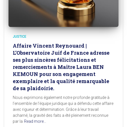
JUSTICE
Affaire Vincent Reynouard |
L’Observatoire Juif de France adresse
ses plus sincères félicitations et
remerciements à Maître Laura BEN
KEMOUN pour son engagement
exemplaire et la qualité remarquable
de sa plaidoirie.
Nous exprimons également notre profonde gratitude à
l’ensemble de l’équipe juridique qui a défendu cette affaire
avec rigueur et détermination. Grâce à leur travail
acharné, la gravité des faits a été pleinement reconnue
par la
Read more…