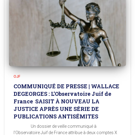
OJF
COMMUNIQUÉ DE PRESSE | WALLACE
DEGEORGES : L’Observatoire Juif de
France SAISIT À NOUVEAU LA
JUSTICE APRÈS UNE SÉRIE DE
PUBLICATIONS ANTISÉMITES
Un dossier de veille communiqué à
l’Observatoire Juif de France attribue à deux comptes X