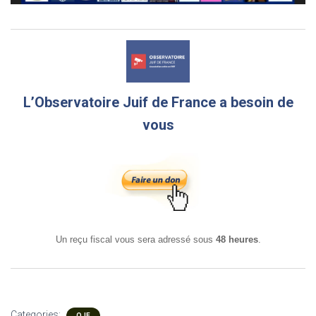
L’Observatoire Juif de France a besoin de
vous
Un reçu fiscal vous sera adressé sous
48 heures
.
Categories:
OJF