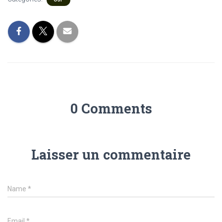
0 Comments
Laisser un commentaire
Name
*
Email
*