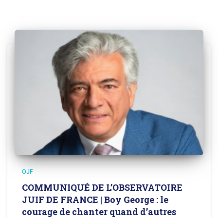
OJF
COMMUNIQUÉ DE L’OBSERVATOIRE
JUIF DE FRANCE | Boy George : le
courage de chanter quand d’autres