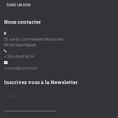
FAIRE UN DON
Nous contacter
20, rue du Commandant Mouchotte
94160 Saint Mandé
+ 33 6 49 60 94 04
contact@ojfrance.fr
Inscrivez vous à la Newsletter
E-mail
*