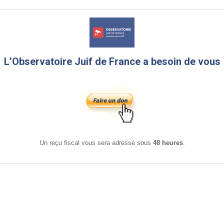
L’Observatoire Juif de France a besoin de vous
Un reçu fiscal vous sera adressé sous
48 heures
.