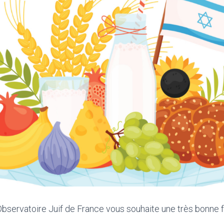
’Observatoire Juif de France vous souhaite une très bonne 