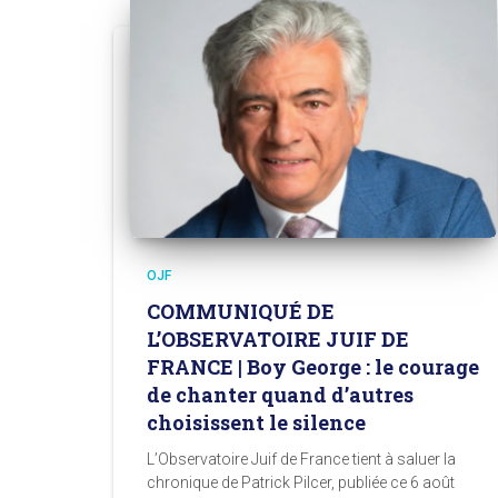
OJF
COMMUNIQUÉ DE
L’OBSERVATOIRE JUIF DE
FRANCE | Boy George : le courage
de chanter quand d’autres
choisissent le silence
L’Observatoire Juif de France tient à saluer la
chronique de Patrick Pilcer, publiée ce 6 août