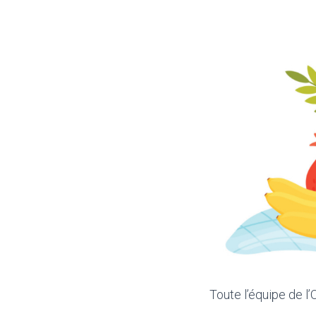
Toute l’équipe de l