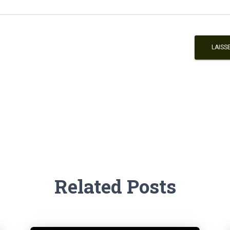
Related Posts