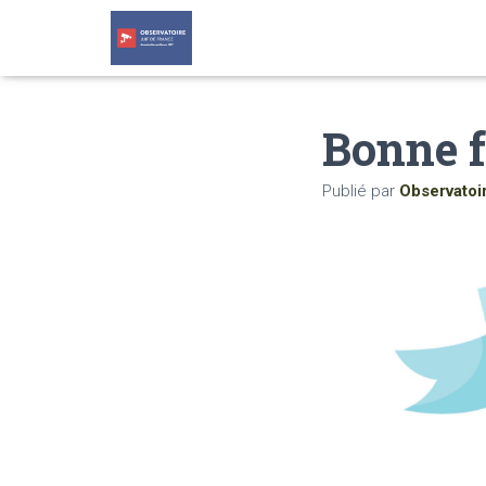
Bonne f
Publié par
Observatoi