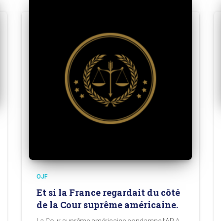
OJF
Et si la France regardait du côté
de la Cour suprême américaine.