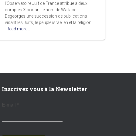
l’Observatoire Juif de France attribue à deux
comptes X portant le nom de Wallace
Degeorges une succession de publications
visant les Juifs, le peuple israélien et la religion
Read more…
Inscrivez vous à la Newsletter
E-mail
*