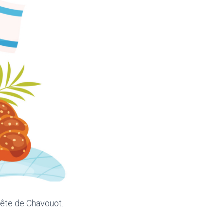
fête de Chavouot.