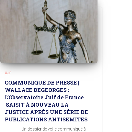
OJF
COMMUNIQUÉ DE PRESSE |
WALLACE DEGEORGES :
L’Observatoire Juif de France
SAISIT À NOUVEAU LA
JUSTICE APRÈS UNE SÉRIE DE
PUBLICATIONS ANTISÉMITES
Un dossier de veille communiqué à