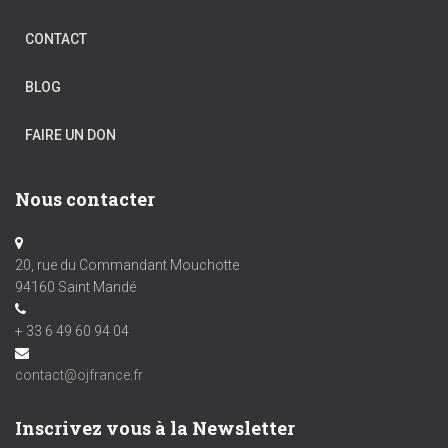
CONTACT
BLOG
FAIRE UN DON
Nous contacter
20, rue du Commandant Mouchotte
94160 Saint Mandé
+ 33 6 49 60 94 04
contact@ojfrance.fr
Inscrivez vous à la Newsletter