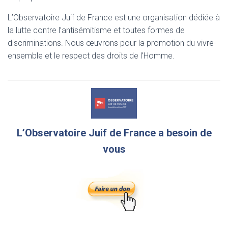
L’Observatoire Juif de France est une organisation dédiée à
la lutte contre l’antisémitisme et toutes formes de
discriminations. Nous œuvrons pour la promotion du vivre-
ensemble et le respect des droits de l’Homme.
L’Observatoire Juif de France a besoin de
vous