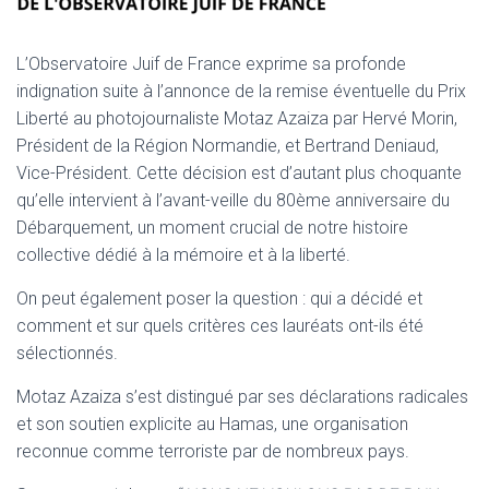
L’Observatoire Juif de France exprime sa profonde
indignation suite à l’annonce de la remise éventuelle du Prix
Liberté au photojournaliste Motaz Azaiza par Hervé Morin,
Président de la Région Normandie, et Bertrand Deniaud,
Vice-Président. Cette décision est d’autant plus choquante
qu’elle intervient à l’avant-veille du 80ème anniversaire du
Débarquement, un moment crucial de notre histoire
collective dédié à la mémoire et à la liberté.
On peut également poser la question : qui a décidé et
comment et sur quels critères ces lauréats ont-ils été
sélectionnés.
Motaz Azaiza s’est distingué par ses déclarations radicales
et son soutien explicite au Hamas, une organisation
reconnue comme terroriste par de nombreux pays.