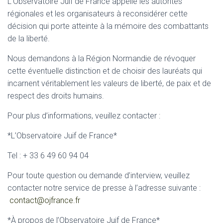
L’Observatoire Juif de France appelle les autorités
régionales et les organisateurs à reconsidérer cette
décision qui porte atteinte à la mémoire des combattants
de la liberté.
Nous demandons à la Région Normandie de révoquer
cette éventuelle distinction et de choisir des lauréats qui
incarnent véritablement les valeurs de liberté, de paix et de
respect des droits humains.
Pour plus d’informations, veuillez contacter :
*L’Observatoire Juif de France*
Tel : + 33 6 49 60 94 04
Pour toute question ou demande d’interview, veuillez
contacter notre service de presse à l’adresse suivante :
contact@ojfrance.fr
*À propos de l’Observatoire Juif de France*