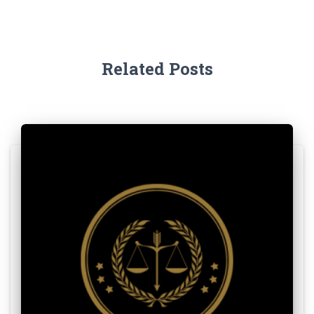
Related Posts