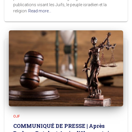
publications visant les Juifs, le peuple israélien et la
religion
Read more…
OJF
COMMUNIQUÉ DE PRESSE | Après