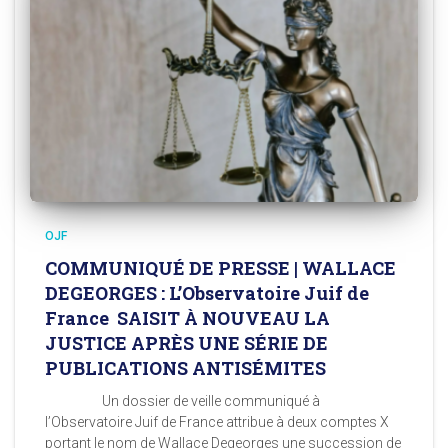
OJF
COMMUNIQUÉ DE PRESSE | WALLACE
DEGEORGES : L’Observatoire Juif de
France SAISIT À NOUVEAU LA
JUSTICE APRÈS UNE SÉRIE DE
PUBLICATIONS ANTISÉMITES
Un dossier de veille communiqué à
l’Observatoire Juif de France attribue à deux comptes X
portant le nom de Wallace Degeorges une succession de