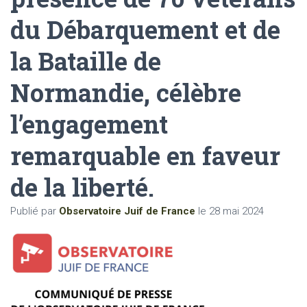
du Débarquement et de
la Bataille de
Normandie, célèbre
l’engagement
remarquable en faveur
de la liberté.
Publié par
Observatoire Juif de France
le
28 mai 2024