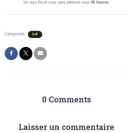
Un reçu fiscal vous sera adressé sous
48 heures
.
Categories:
OJF
0 Comments
Laisser un commentaire