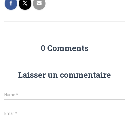
0 Comments
Laisser un commentaire
Name
*
Email
*