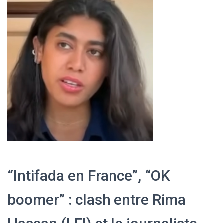
“Intifada en France”, “OK
boomer” : clash entre Rima