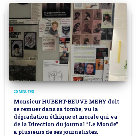
20 MINUTES
Monsieur HUBERT-BEUVE MERY doit
se remuer dans sa tombe, vu la
dégradation éthique et morale qui va
de la Direction du journal “Le Monde”
à plusieurs de ses journalistes.