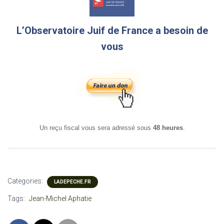
L’Observatoire Juif de France a besoin de
vous
Un reçu fiscal vous sera adressé sous
48 heures
.
Categories:
LADEPECHE.FR
Tags:
Jean-Michel Aphatie