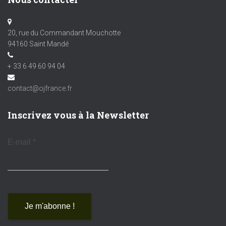
20, rue du Commandant Mouchotte
94160 Saint Mandé
+ 33 6 49 60 94 04
contact@ojfrance.fr
Inscrivez vous à la Newsletter
E-mail
*