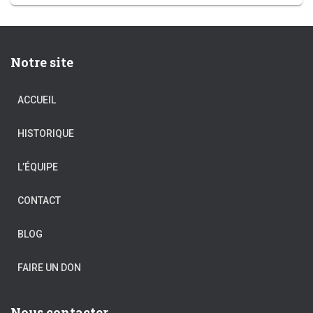
Notre site
ACCUEIL
HISTORIQUE
L’ÉQUIPE
CONTACT
BLOG
FAIRE UN DON
Nous contacter