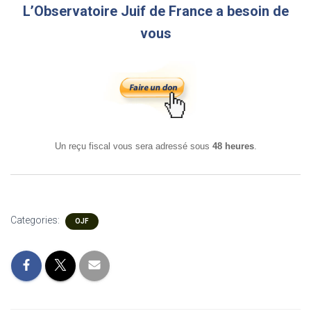
L’Observatoire Juif de France a besoin de
vous
Un reçu fiscal vous sera adressé sous
48 heures
.
Categories:
OJF