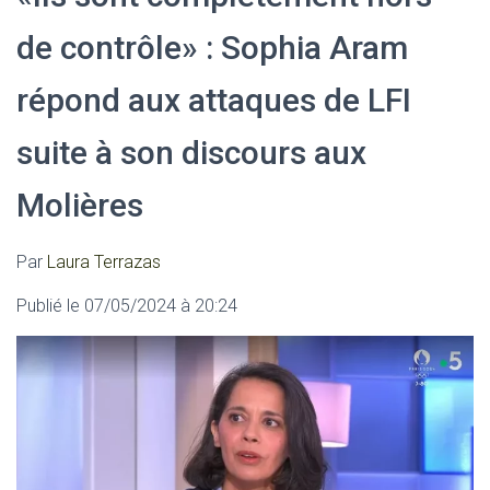
de contrôle» : Sophia Aram
répond aux attaques de LFI
suite à son discours aux
Molières
Par
Laura Terrazas
Publié le 07/05/2024 à 20:24