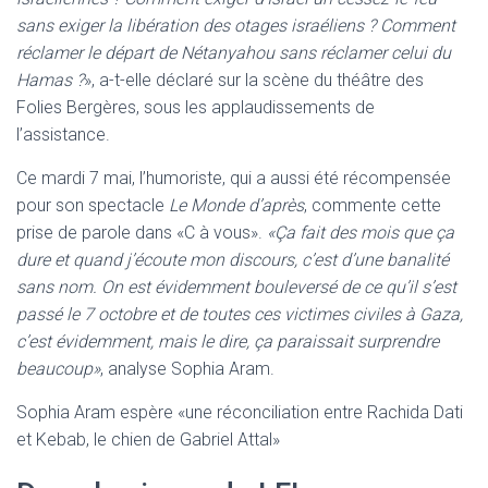
sans exiger la libération des otages israéliens ? Comment
réclamer le départ de Nétanyahou sans réclamer celui du
Hamas ?
», a-t-elle déclaré sur la scène du théâtre des
Folies Bergères, sous les applaudissements de
l’assistance.
Ce mardi 7 mai, l’humoriste, qui a aussi été récompensée
pour son spectacle
Le Monde d’après
, commente cette
prise de parole dans «C à vous».
«Ça fait des mois que ça
dure et quand j’écoute mon discours, c’est d’une banalité
sans nom. On est évidemment bouleversé de ce qu’il s’est
passé le 7 octobre et de toutes ces victimes civiles à Gaza,
c’est évidemment, mais le dire, ça paraissait surprendre
beaucoup»
, analyse Sophia Aram.
Sophia Aram espère «une réconciliation entre Rachida Dati
et Kebab, le chien de Gabriel Attal»