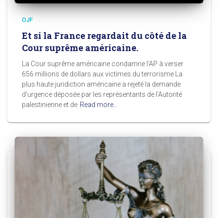
OJF
Et si la France regardait du côté de la
Cour suprême américaine.
La Cour suprême américaine condamne l’AP à verser
656 millions de dollars aux victimes du terrorisme La
plus haute juridiction américaine a rejeté la demande
d’urgence déposée par les représentants de l’Autorité
palestinienne et de
Read more…