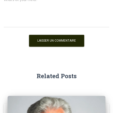
Related Posts