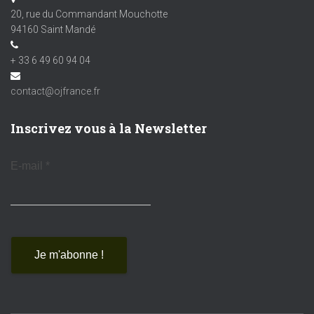
20, rue du Commandant Mouchotte
94160 Saint Mandé
+ 33 6 49 60 94 04
contact@ojfrance.fr
Inscrivez vous à la Newsletter
E-mail
*