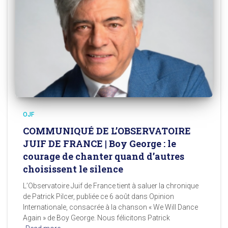
OJF
COMMUNIQUÉ DE L’OBSERVATOIRE
JUIF DE FRANCE | Boy George : le
courage de chanter quand d’autres
choisissent le silence
L’Observatoire Juif de France tient à saluer la chronique
de Patrick Pilcer, publiée ce 6 août dans Opinion
Internationale, consacrée à la chanson « We Will Dance
Again » de Boy George. Nous félicitons Patrick