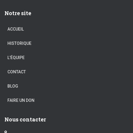
Notre site
ACCUEIL
HISTORIQUE
L’ÉQUIPE
CONTACT
BLOG
FAIRE UN DON
Nous contacter