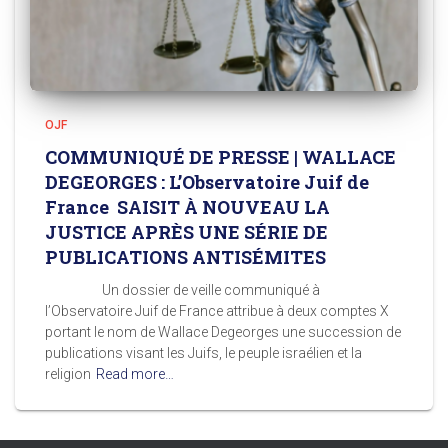
OJF
COMMUNIQUÉ DE PRESSE | WALLACE
DEGEORGES : L’Observatoire Juif de
France SAISIT À NOUVEAU LA
JUSTICE APRÈS UNE SÉRIE DE
PUBLICATIONS ANTISÉMITES
Un dossier de veille communiqué à
l’Observatoire Juif de France attribue à deux comptes X
portant le nom de Wallace Degeorges une succession de
publications visant les Juifs, le peuple israélien et la
religion
Read more…