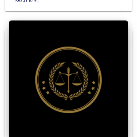
Read more…