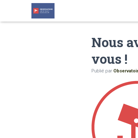
Nous av
vous !
Publié par
Observatoi