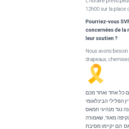
L’horaire prévu peu
12h00 sur la place
Pourriez-vous SVP
concernées de la r
leur soutien ?
Nous avons besoin 
drapeaux, chemises
יגיעו לבית הדין הפלילי הבינלאומי
מקיפה מאוד, שאמורה
. הם יקיימו מסיבת