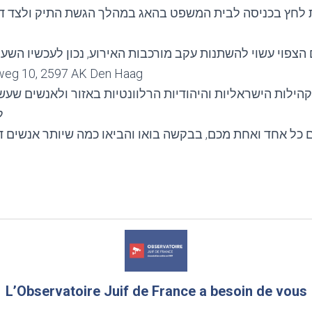
 לחץ בכניסה לבית המשפט בהאג במהלך הגשת התיק ולצד דיו
weg 10, 2597 AK Den Haag
ילות הישראליות והיהודיות הרלוונטיות באזור ולאנשים שעשוי
ל
L’Observatoire Juif de France a besoin de vous