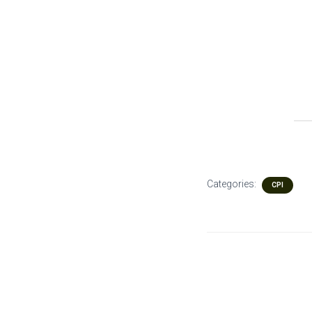
Categories:
CPI