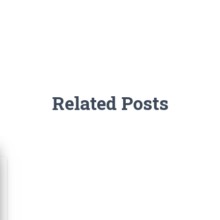
Related Posts