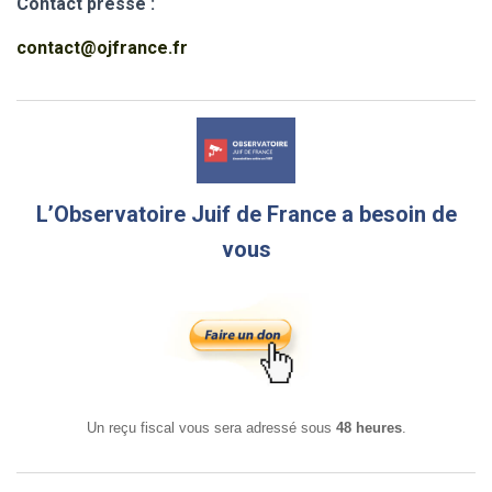
Contact presse :
contact@ojfrance.fr
L’Observatoire Juif de France a besoin de
vous
Un reçu fiscal vous sera adressé sous
48 heures
.