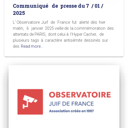
Communiqué de presse du 7 / 01 /
2025
L’ Observatoire Juif de France fut alerté dès hier
matin, 6 janvier 2025 veille de la commémoration des
attentats de PARIS, dont celui à l’Hyper Cacher, de
plusieurs tags à caractère antisémite dessinés sur
des
Read more…