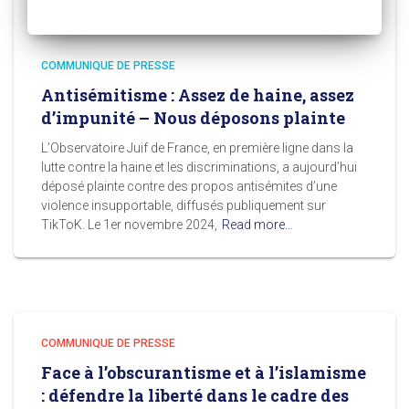
COMMUNIQUE DE PRESSE
Antisémitisme : Assez de haine, assez
d’impunité – Nous déposons plainte
L’Observatoire Juif de France, en première ligne dans la
lutte contre la haine et les discriminations, a aujourd’hui
déposé plainte contre des propos antisémites d’une
violence insupportable, diffusés publiquement sur
TikToK. Le 1er novembre 2024,
Read more…
COMMUNIQUE DE PRESSE
Face à l’obscurantisme et à l’islamisme
: défendre la liberté dans le cadre des