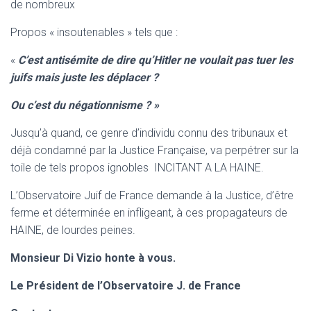
de nombreux
Propos « insoutenables » tels que :
«
C’est antisémite de dire qu’Hitler ne voulait pas tuer les
juifs mais juste les déplacer ?
Ou c’est du négationnisme ? »
Jusqu’à quand, ce genre d’individu connu des tribunaux et
déjà condamné par la Justice Française, va perpétrer sur la
toile de tels propos ignobles INCITANT A LA HAINE.
L’Observatoire Juif de France demande à la Justice, d’être
ferme et déterminée en infligeant, à ces propagateurs de
HAINE, de lourdes peines.
Monsieur Di Vizio honte à vous.
Le Président de l’Observatoire J. de France