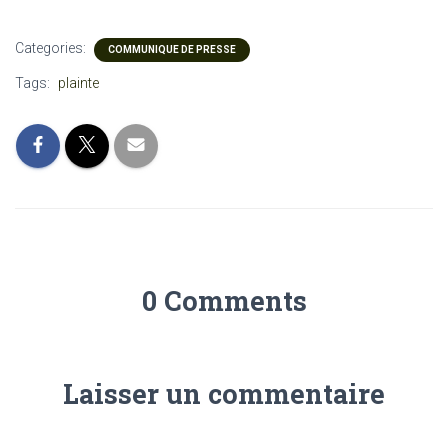
Categories:
COMMUNIQUE DE PRESSE
Tags:
plainte
0 Comments
Laisser un commentaire