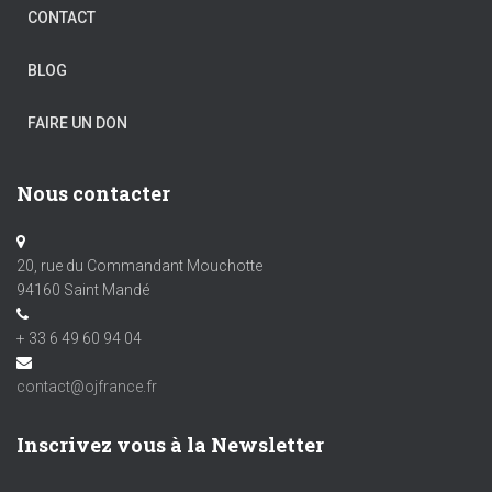
CONTACT
BLOG
FAIRE UN DON
Nous contacter
20, rue du Commandant Mouchotte
94160 Saint Mandé
+ 33 6 49 60 94 04
contact@ojfrance.fr
Inscrivez vous à la Newsletter