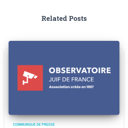
Related Posts
COMMUNIQUE DE PRESSE