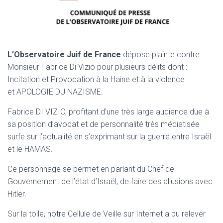
L’Observatoire Juif de France
dépose plainte contre
Monsieur Fabrice Di Vizio pour plusieurs délits dont :
Incitation et Provocation à la Haine et à la violence
et APOLOGIE DU NAZISME.
Fabrice DI VIZIO, profitant d’une très large audience due à
sa position d’avocat et de personnalité très médiatisée
surfe sur l’actualité en s’exprimant sur la guerre entre Israël
et le HAMAS.
Ce personnage se permet en parlant du Chef de
Gouvernement de l’état d’Israël, de faire des allusions avec
Hitler.
Sur la toile, notre Cellule de Veille sur Internet a pu relever