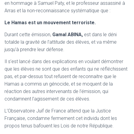
en hommage à Samuel Paty, et le professeur assassiné à
Arras et la non-reconnaissance systématique que :
Le Hamas est un mouvement terroriste.
Durant cette émission,
Gamal
ABINA,
est dans le déni
totalde la gravité de l’attitude des élèves, et va même
jusqu’à prendre leur défense.
Il s’est lancé dans des explications en voulant démontrer
que les élèves ne sont que des enfants qui ne réfléchissent
pas, et par-dessus tout refusent de reconnaitre que le
Hamas a commis un génocide, et se moquent de la
réaction des autres intervenants de l’émission, qui
condamnent l’agissement de ces élèves.
L’Observatoire Juif de France attend que la Justice
Française, condamne fermement cet individu dont les
propos tenus bafouent les Lois de notre République.