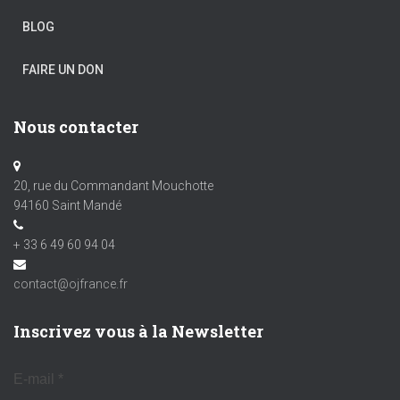
BLOG
FAIRE UN DON
Nous contacter
20, rue du Commandant Mouchotte
94160 Saint Mandé
+ 33 6 49 60 94 04
contact@ojfrance.fr
Inscrivez vous à la Newsletter
E-mail
*