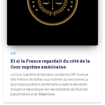
OJF
Et si la France regardait du côté de la
Cour suprême américaine.
La Cour suprême américaine condamne l’AP à verser
656 millions de dollars aux victimes du terrorisme La
plus haute juridiction américaine a rejeté la demande
d’urgence déposée par les représentants de l’Autorité
palestinienne et de
Read more…