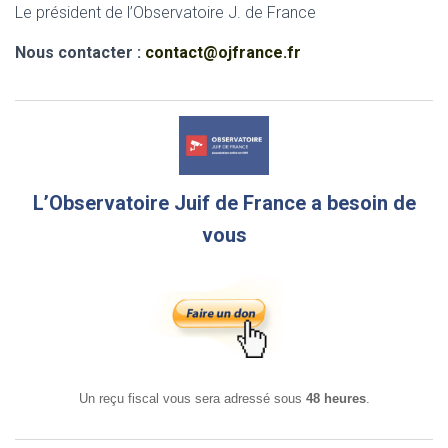
Le président de l’Observatoire J. de France
Nous contacter :
contact@ojfrance.fr
L’Observatoire Juif de France a besoin de
vous
Un reçu fiscal vous sera adressé sous
48 heures
.