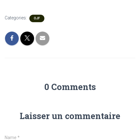
Categories:
OJF
0 Comments
Laisser un commentaire
Name
*