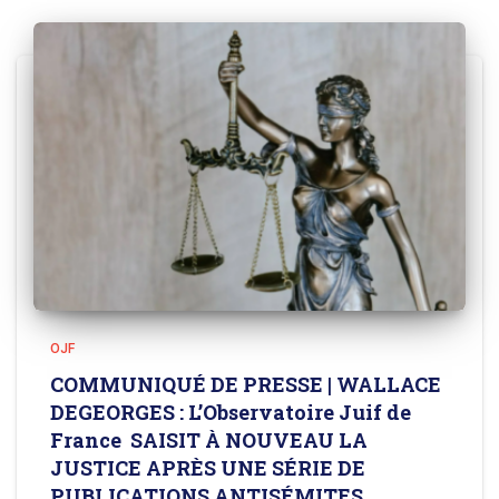
OJF
COMMUNIQUÉ DE PRESSE | WALLACE
DEGEORGES : L’Observatoire Juif de
France SAISIT À NOUVEAU LA
JUSTICE APRÈS UNE SÉRIE DE
PUBLICATIONS ANTISÉMITES