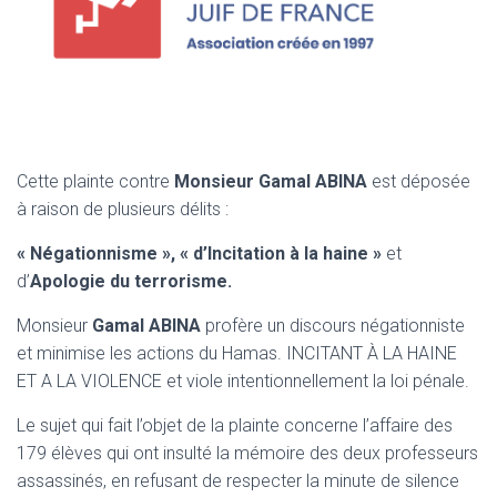
Cette plainte contre
Monsieur Gamal
ABINA
est déposée
à raison de plusieurs délits :
« Négationnisme », « d’Incitation à la haine »
et
d’
Apologie du terrorisme.
Monsieur
Gamal ABINA
profère un discours négationniste
et minimise les actions du Hamas. INCITANT À LA HAINE
ET A LA VIOLENCE et viole intentionnellement la loi pénale.
Le sujet qui fait l’objet de la plainte concerne l’affaire des
179 élèves qui ont insulté la mémoire des deux professeurs
assassinés, en refusant de respecter la minute de silence