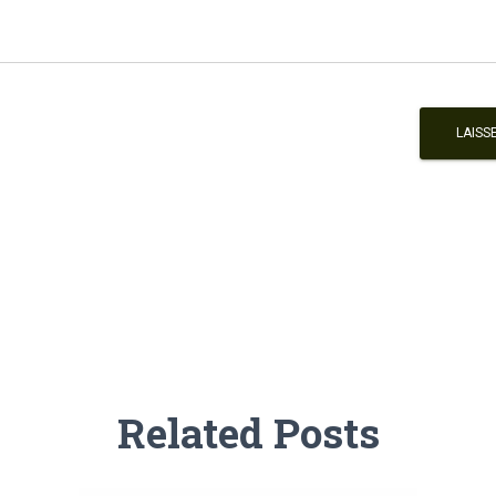
Related Posts