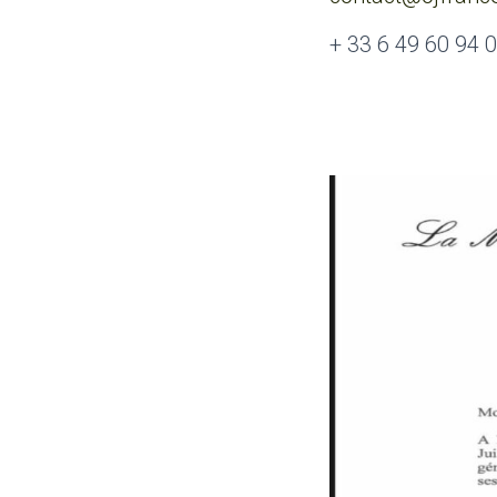
+ 33 6 49 60 94 