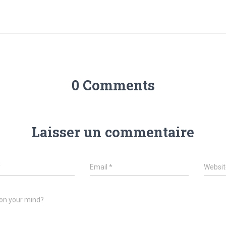
0 Comments
Laisser un commentaire
*
Email
*
Websit
on your mind?