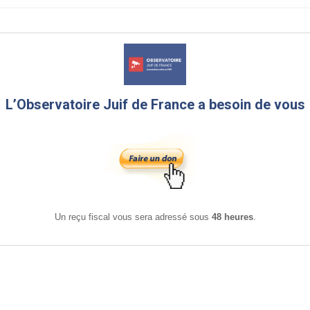
L’Observatoire Juif de France a besoin de vous
Un reçu fiscal vous sera adressé sous
48 heures
.