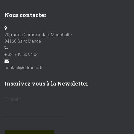
Nous contacter
20, rue du Commandant Mouchotte
94160 Saint Mandé
+ 33 6 49 60 94 04
contact@ojfrance.fr
Inscrivez vous à la Newsletter
E-mail
*