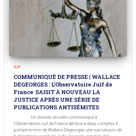
OJF
COMMUNIQUÉ DE PRESSE | WALLACE
DEGEORGES : L’Observatoire Juif de
France SAISIT À NOUVEAU LA
JUSTICE APRÈS UNE SÉRIE DE
PUBLICATIONS ANTISÉMITES
Un dossier de veille communiqué à
l’Observatoire Juif de France attribue à deux comptes X
portant le nom de Wallace Degeorges une succession de