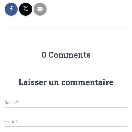
0 Comments
Laisser un commentaire
Name
*
Email
*