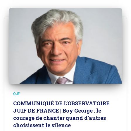
OJF
COMMUNIQUÉ DE L’OBSERVATOIRE
JUIF DE FRANCE | Boy George : le
courage de chanter quand d’autres
choisissent le silence