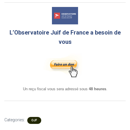
L’Observatoire Juif de France a besoin de
vous
Un reçu fiscal vous sera adressé sous
48 heures
.
Categories:
OJF