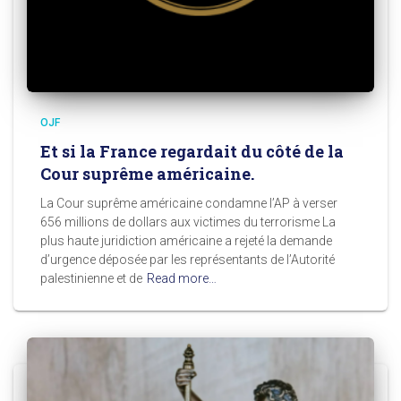
OJF
Et si la France regardait du côté de la
Cour suprême américaine.
La Cour suprême américaine condamne l’AP à verser
656 millions de dollars aux victimes du terrorisme La
plus haute juridiction américaine a rejeté la demande
d’urgence déposée par les représentants de l’Autorité
palestinienne et de
Read more…