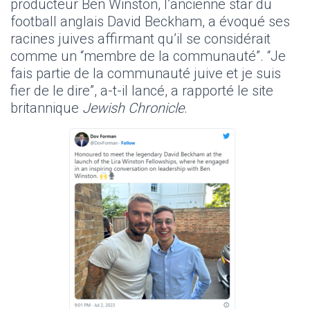
producteur Ben Winston, l’ancienne star du
football anglais David Beckham, a évoqué ses
racines juives affirmant qu’il se considérait
comme un “membre de la communauté”. “Je
fais partie de la communauté juive et je suis
fier de le dire”, a-t-il lancé, a rapporté le site
britannique
Jewish Chronicle
.