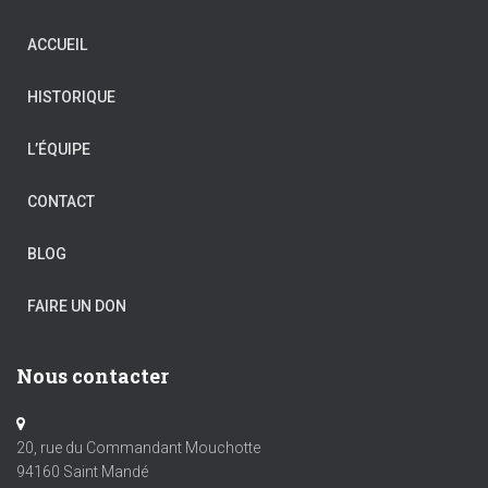
ACCUEIL
HISTORIQUE
L’ÉQUIPE
CONTACT
BLOG
FAIRE UN DON
Nous contacter
20, rue du Commandant Mouchotte
94160 Saint Mandé