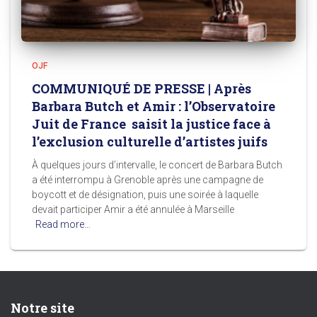
OJF
COMMUNIQUÉ DE PRESSE | Après
Barbara Butch et Amir : l’Observatoire
Juit de France saisit la justice face à
l’exclusion culturelle d’artistes juifs
À quelques jours d’intervalle, le concert de Barbara Butch
a été interrompu à Grenoble après une campagne de
boycott et de désignation, puis une soirée à laquelle
devait participer Amir a été annulée à Marseille
Read more…
Notre site