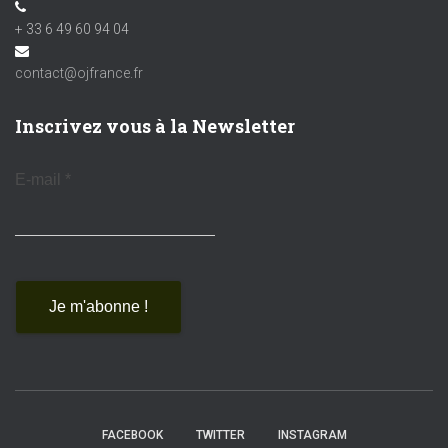
+ 33 6 49 60 94 04
contact@ojfrance.fr
Inscrivez vous à la Newsletter
E-mail
*
FACEBOOK
TWITTER
INSTAGRAM