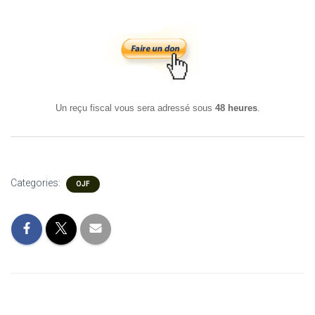
Un reçu fiscal vous sera adressé sous
48 heures
.
Categories:
OJF