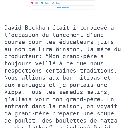
David Beckham était interviewé à
l’occasion du lancement d’une
bourse pour les éducateurs juifs
au nom de Lira Winston, la mère du
producteur: “Mon grand-père a
toujours veillé à ce que nous
respections certaines traditions.
Nous allions aux bar mitzvas et
aux mariages et je portais une
kippa. Tous les samedis matins,
j’allais voir mon grand-père. En
entrant dans la maison, on voyait
ma grand-mère préparer une soupe
de poulet, des boulettes de matza
et des latkes”, a indiqué David