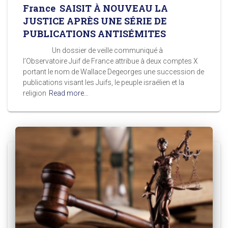
France SAISIT À NOUVEAU LA
JUSTICE APRÈS UNE SÉRIE DE
PUBLICATIONS ANTISÉMITES
Un dossier de veille communiqué à
l’Observatoire Juif de France attribue à deux comptes X
portant le nom de Wallace Degeorges une succession de
publications visant les Juifs, le peuple israélien et la
religion
Read more…