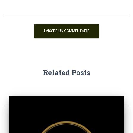
Related Posts