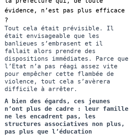
la préfecture qui, de toute
évidence, n’est pas plus efficace
?
Tout cela était prévisible. Il
était envisageable que les
banlieues s’embrasent et il
fallait alors prendre des
dispositions immédiates. Parce que
l’Etat n’a pas réagi assez vite
pour empêcher cette flambée de
violence, tout cela s’avèrera
difficile à arrêter.
A bien des égards, ces jeunes
n’ont plus de cadre : leur famille
ne les encadrent pas, les
structures associatives non plus,
pas plus que l’éducation