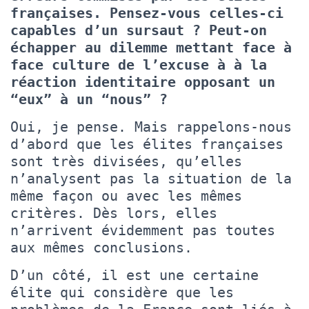
françaises. Pensez-vous celles-ci
capables d’un sursaut ? Peut-on
échapper au dilemme mettant face à
face culture de l’excuse à à la
réaction identitaire opposant un
“eux” à un “nous” ?
Oui, je pense. Mais rappelons-nous
d’abord que les élites françaises
sont très divisées, qu’elles
n’analysent pas la situation de la
même façon ou avec les mêmes
critères. Dès lors, elles
n’arrivent évidemment pas toutes
aux mêmes conclusions.
D’un côté, il est une certaine
élite qui considère que les