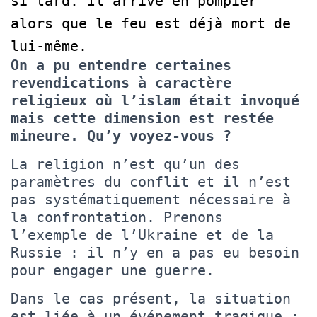
si tard. Il arrive en pompier
alors que le feu est déjà mort de
lui-même.
On a pu entendre certaines
revendications à caractère
religieux où l’islam était invoqué
mais cette dimension est restée
mineure. Qu’y voyez-vous ?
La religion n’est qu’un des
paramètres du conflit et il n’est
pas systématiquement nécessaire à
la confrontation. Prenons
l’exemple de l’Ukraine et de la
Russie : il n’y en a pas eu besoin
pour engager une guerre.
Dans le cas présent, la situation
est liée à un événement tragique :