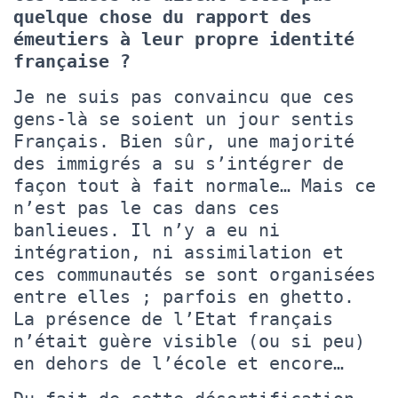
quelque chose du rapport des
émeutiers à leur propre identité
française ?
Je ne suis pas convaincu que ces
gens-là se soient un jour sentis
Français. Bien sûr, une majorité
des immigrés a su s’intégrer de
façon tout à fait normale… Mais ce
n’est pas le cas dans ces
banlieues. Il n’y a eu ni
intégration, ni assimilation et
ces communautés se sont organisées
entre elles ; parfois en ghetto.
La présence de l’Etat français
n’était guère visible (ou si peu)
en dehors de l’école et encore…