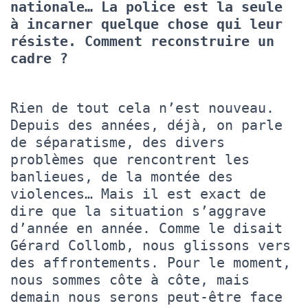
nationale… La police est la seule
à incarner quelque chose qui leur
résiste. Comment reconstruire un
cadre ?
Rien de tout cela n’est nouveau.
Depuis des années, déjà, on parle
de séparatisme, des divers
problèmes que rencontrent les
banlieues, de la montée des
violences… Mais il est exact de
dire que la situation s’aggrave
d’année en année. Comme le disait
Gérard Collomb, nous glissons vers
des affrontements. Pour le moment,
nous sommes côte à côte, mais
demain nous serons peut-être face