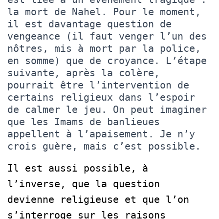
la mort de Nahel. Pour le moment,
il est davantage question de
vengeance (il faut venger l’un des
nôtres, mis à mort par la police,
en somme) que de croyance. L’étape
suivante, après la colère,
pourrait être l’intervention de
certains religieux dans l’espoir
de calmer le jeu. On peut imaginer
que les Imams de banlieues
appellent à l’apaisement. Je n’y
crois guère, mais c’est possible.
Il est aussi possible, à
l’inverse, que la question
devienne religieuse et que l’on
s’interroge sur les raisons