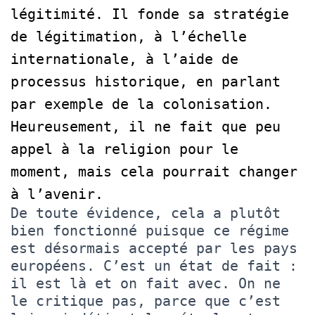
légitimité. Il fonde sa stratégie
de légitimation, à l’échelle
internationale, à l’aide de
processus historique, en parlant
par exemple de la colonisation.
Heureusement, il ne fait que peu
appel à la religion pour le
moment, mais cela pourrait changer
à l’avenir.
De toute évidence, cela a plutôt
bien fonctionné puisque ce régime
est désormais accepté par les pays
européens. C’est un état de fait :
il est là et on fait avec. On ne
le critique pas, parce que c’est