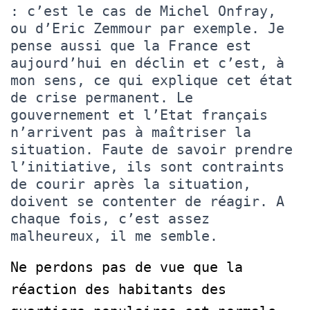
: c’est le cas de Michel Onfray,
ou d’Eric Zemmour par exemple. Je
pense aussi que la France est
aujourd’hui en déclin et c’est, à
mon sens, ce qui explique cet état
de crise permanent. Le
gouvernement et l’Etat français
n’arrivent pas à maîtriser la
situation. Faute de savoir prendre
l’initiative, ils sont contraints
de courir après la situation,
doivent se contenter de réagir. A
chaque fois, c’est assez
malheureux, il me semble.
Ne perdons pas de vue que la
réaction des habitants des