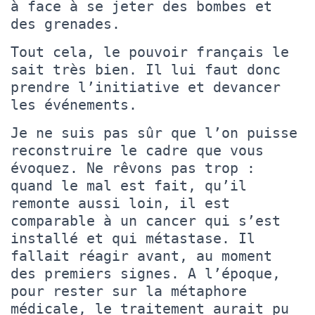
à face à se jeter des bombes et
des grenades.
Tout cela, le pouvoir français le
sait très bien. Il lui faut donc
prendre l’initiative et devancer
les événements.
Je ne suis pas sûr que l’on puisse
reconstruire le cadre que vous
évoquez. Ne rêvons pas trop :
quand le mal est fait, qu’il
remonte aussi loin, il est
comparable à un cancer qui s’est
installé et qui métastase. Il
fallait réagir avant, au moment
des premiers signes. A l’époque,
pour rester sur la métaphore
médicale, le traitement aurait pu