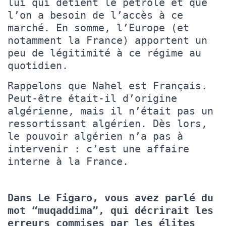
lui qui détient le pétrole et que
l’on a besoin de l’accès à ce
marché. En somme, l’Europe (et
notamment la France) apportent un
peu de légitimité à ce régime au
quotidien.
Rappelons que Nahel est Français.
Peut-être était-il d’origine
algérienne, mais il n’était pas un
ressortissant algérien. Dès lors,
le pouvoir algérien n’a pas à
intervenir : c’est une affaire
interne à la France.
Dans Le Figaro, vous avez parlé du
mot “muqaddima”, qui décrirait les
erreurs commises par les élites