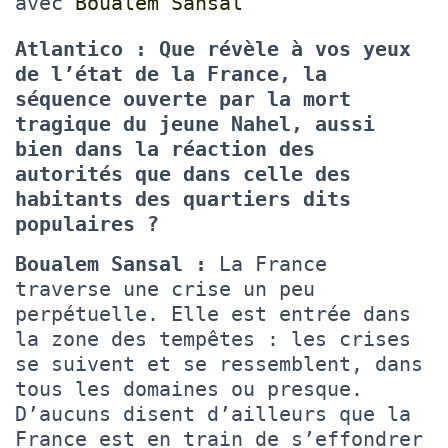
avec
Boualem Sansal
Atlantico : Que révèle à vos yeux
de l’état de la France, la
séquence ouverte par la mort
tragique du jeune Nahel, aussi
bien dans la réaction des
autorités que dans celle des
habitants des quartiers dits
populaires ?
Boualem Sansal :
La France
traverse une crise un peu
perpétuelle. Elle est entrée dans
la zone des tempêtes : les crises
se suivent et se ressemblent, dans
tous les domaines ou presque.
D’aucuns disent d’ailleurs que la
France est en train de s’effondrer