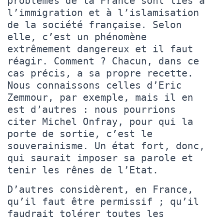
problèmes de la France sont liés à
l’immigration et à l’islamisation
de la société française. Selon
elle, c’est un phénomène
extrêmement dangereux et il faut
réagir. Comment ? Chacun, dans ce
cas précis, a sa propre recette.
Nous connaissons celles d’Eric
Zemmour, par exemple, mais il en
est d’autres : nous pourrions
citer Michel Onfray, pour qui la
porte de sortie, c’est le
souverainisme. Un état fort, donc,
qui saurait imposer sa parole et
tenir les rênes de l’Etat.
D’autres considèrent, en France,
qu’il faut être permissif ; qu’il
faudrait tolérer toutes les