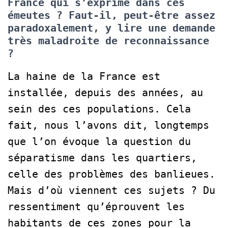
France qui s’exprime dans ces
émeutes ? Faut-il, peut-être assez
paradoxalement, y lire une demande
très maladroite de reconnaissance
?
La haine de la France est
installée, depuis des années, au
sein des ces populations. Cela
fait, nous l’avons dit, longtemps
que l’on évoque la question du
séparatisme dans les quartiers,
celle des problèmes des banlieues.
Mais d’où viennent ces sujets ? Du
ressentiment qu’éprouvent les
habitants de ces zones pour la