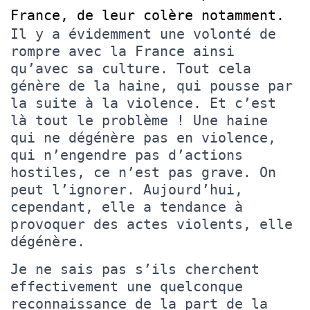
France, de leur colère notamment.
Il y a évidemment une volonté de
rompre avec la France ainsi
qu’avec sa culture. Tout cela
génère de la haine, qui pousse par
la suite à la violence. Et c’est
là tout le problème ! Une haine
qui ne dégénère pas en violence,
qui n’engendre pas d’actions
hostiles, ce n’est pas grave. On
peut l’ignorer. Aujourd’hui,
cependant, elle a tendance à
provoquer des actes violents, elle
dégénère.
Je ne sais pas s’ils cherchent
effectivement une quelconque
reconnaissance de la part de la