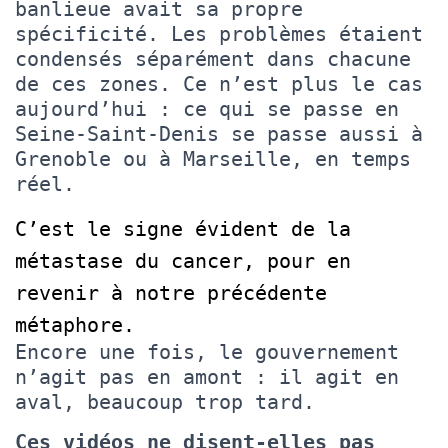
banlieue avait sa propre
spécificité. Les problèmes étaient
condensés séparément dans chacune
de ces zones. Ce n’est plus le cas
aujourd’hui : ce qui se passe en
Seine-Saint-Denis se passe aussi à
Grenoble ou à Marseille, en temps
réel.
C’est le signe évident de la
métastase du cancer, pour en
revenir à notre précédente
métaphore.
Encore une fois, le gouvernement
n’agit pas en amont : il agit en
aval, beaucoup trop tard.
Ces vidéos ne disent-elles pas