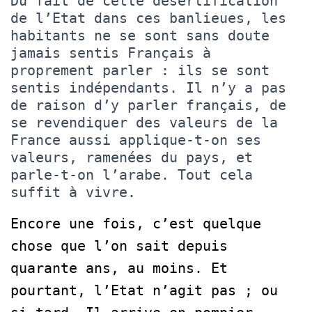
Du fait de cette désertification
de l’Etat dans ces banlieues, les
habitants ne se sont sans doute
jamais sentis Français à
proprement parler : ils se sont
sentis indépendants. Il n’y a pas
de raison d’y parler français, de
se revendiquer des valeurs de la
France aussi applique-t-on ses
valeurs, ramenées du pays, et
parle-t-on l’arabe. Tout cela
suffit à vivre.
Encore une fois, c’est quelque
chose que l’on sait depuis
quarante ans, au moins. Et
pourtant, l’Etat n’agit pas ; ou