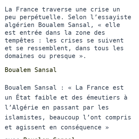
La France traverse une crise un
peu perpétuelle. Selon l’essayiste
algérien Boualem Sansal, « elle
est entrée dans la zone des
tempêtes : les crises se suivent
et se ressemblent, dans tous les
domaines ou presque ».
Boualem Sansal
Boualem Sansal : « La France est
un État faible et des émeutiers à
l’Algérie en passant par les
islamistes, beaucoup l’ont compris
et agissent en conséquence »