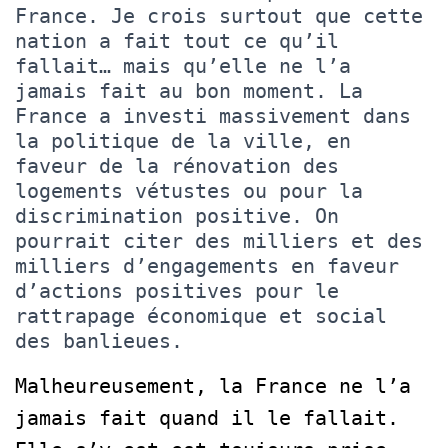
France. Je crois surtout que cette
nation a fait tout ce qu’il
fallait… mais qu’elle ne l’a
jamais fait au bon moment. La
France a investi massivement dans
la politique de la ville, en
faveur de la rénovation des
logements vétustes ou pour la
discrimination positive. On
pourrait citer des milliers et des
milliers d’engagements en faveur
d’actions positives pour le
rattrapage économique et social
des banlieues.
Malheureusement, la France ne l’a
jamais fait quand il le fallait.