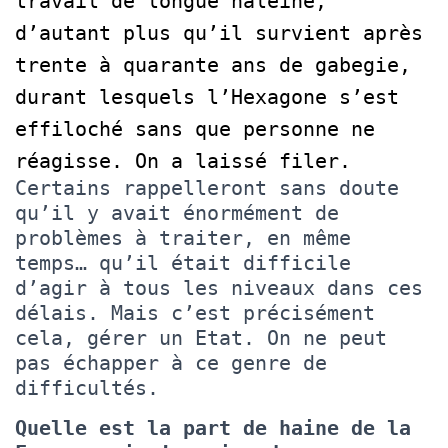
travail de longue haleine,
d’autant plus qu’il survient après
trente à quarante ans de gabegie,
durant lesquels l’Hexagone s’est
effiloché sans que personne ne
réagisse. On a laissé filer.
Certains rappelleront sans doute
qu’il y avait énormément de
problèmes à traiter, en même
temps… qu’il était difficile
d’agir à tous les niveaux dans ces
délais. Mais c’est précisément
cela, gérer un Etat. On ne peut
pas échapper à ce genre de
difficultés.
Quelle est la part de haine de la