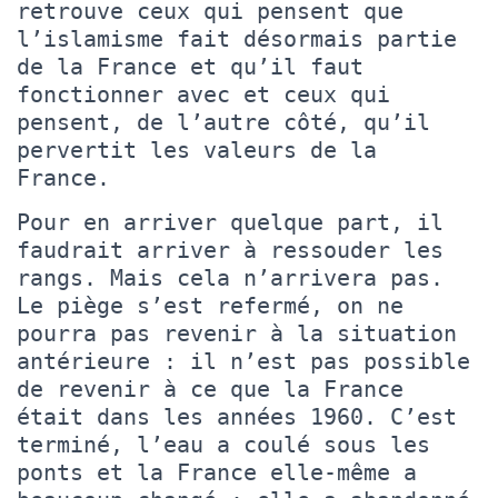
retrouve ceux qui pensent que
l’islamisme fait désormais partie
de la France et qu’il faut
fonctionner avec et ceux qui
pensent, de l’autre côté, qu’il
pervertit les valeurs de la
France.
Pour en arriver quelque part, il
faudrait arriver à ressouder les
rangs. Mais cela n’arrivera pas.
Le piège s’est refermé, on ne
pourra pas revenir à la situation
antérieure : il n’est pas possible
de revenir à ce que la France
était dans les années 1960. C’est
terminé, l’eau a coulé sous les
ponts et la France elle-même a