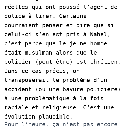
réelles qui ont poussé l’agent de
police à tirer. Certains
pourraient penser et dire que si
celui-ci s’en est pris à Nahel,
c’est parce que le jeune homme
était musulman alors que le
policier (peut-être) est chrétien.
Dans ce cas précis, on
transposerait le problème d’un
accident (ou une bavure policière)
à une problématique à la fois
raciale et religieuse. C’est une
évolution plausible.
Pour l’heure, ça n’est pas encore