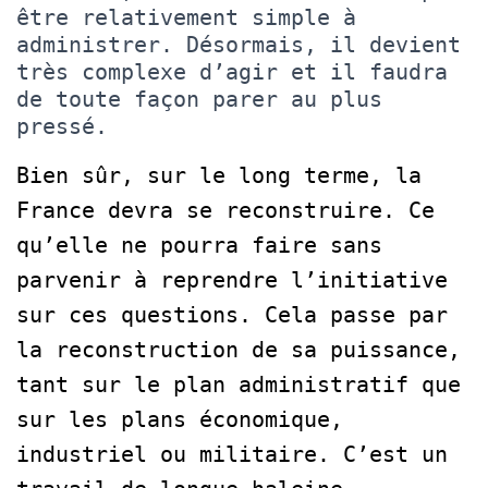
être relativement simple à
administrer. Désormais, il devient
très complexe d’agir et il faudra
de toute façon parer au plus
pressé.
Bien sûr, sur le long terme, la
France devra se reconstruire. Ce
qu’elle ne pourra faire sans
parvenir à reprendre l’initiative
sur ces questions. Cela passe par
la reconstruction de sa puissance,
tant sur le plan administratif que
sur les plans économique,
industriel ou militaire. C’est un