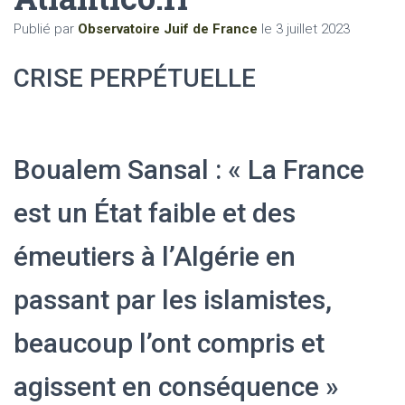
Publié par
Observatoire Juif de France
le
3 juillet 2023
CRISE PERPÉTUELLE
Boualem Sansal : « La France
est un État faible et des
émeutiers à l’Algérie en
passant par les islamistes,
beaucoup l’ont compris et
agissent en conséquence »