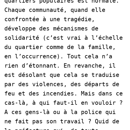
quartiers populaires est normale.
Chaque communauté, quand elle
confrontée à une tragédie,
développe des mécanismes de
solidarité (c’est vrai à l’échelle
du quartier comme de la famille,
en l’occurrence). Tout cela n’a
rien d’étonnant. En revanche, il
est désolant que cela se traduise
par des violences, des départs de
feu et des incendies. Mais dans ce
cas-là, à qui faut-il en vouloir ?
A ces gens-là ou à la police qui
ne fait pas son travail ? Quid de