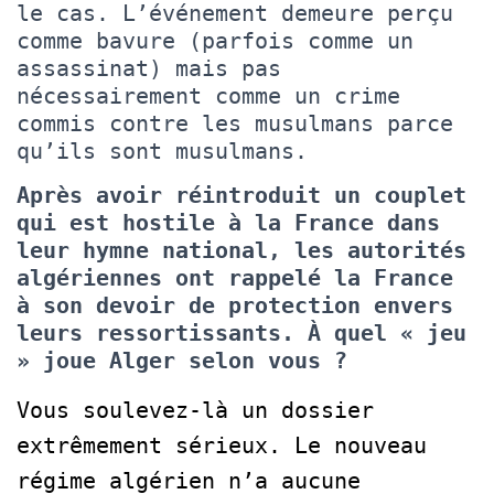
le cas. L’événement demeure perçu
comme bavure (parfois comme un
assassinat) mais pas
nécessairement comme un crime
commis contre les musulmans parce
qu’ils sont musulmans.
Après avoir réintroduit un couplet
qui est hostile à la France dans
leur hymne national, les autorités
algériennes ont rappelé la France
à son devoir de protection envers
leurs ressortissants. À quel « jeu
» joue Alger selon vous ?
Vous soulevez-là un dossier
extrêmement sérieux. Le nouveau
régime algérien n’a aucune