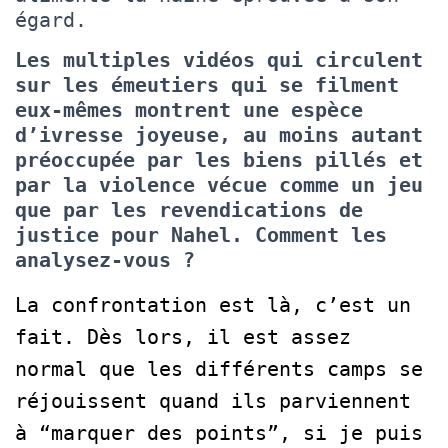
égard.
Les multiples vidéos qui circulent
sur les émeutiers qui se filment
eux-mêmes montrent une espèce
d’ivresse joyeuse, au moins autant
préoccupée par les biens pillés et
par la violence vécue comme un jeu
que par les revendications de
justice pour Nahel. Comment les
analysez-vous ?
La confrontation est là, c’est un
fait. Dès lors, il est assez
normal que les différents camps se
réjouissent quand ils parviennent
à “marquer des points”, si je puis