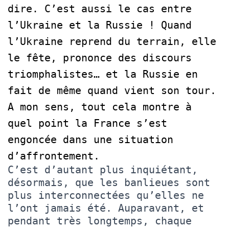
dire. C’est aussi le cas entre
l’Ukraine et la Russie ! Quand
l’Ukraine reprend du terrain, elle
le fête, prononce des discours
triomphalistes… et la Russie en
fait de même quand vient son tour.
A mon sens, tout cela montre à
quel point la France s’est
engoncée dans une situation
d’affrontement.
C’est d’autant plus inquiétant,
désormais, que les banlieues sont
plus interconnectées qu’elles ne
l’ont jamais été. Auparavant, et
pendant très longtemps, chaque