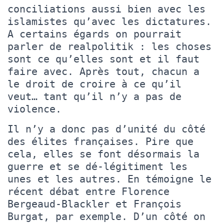
conciliations aussi bien avec les
islamistes qu’avec les dictatures.
A certains égards on pourrait
parler de realpolitik : les choses
sont ce qu’elles sont et il faut
faire avec. Après tout, chacun a
le droit de croire à ce qu’il
veut… tant qu’il n’y a pas de
violence.
Il n’y a donc pas d’unité du côté
des élites françaises. Pire que
cela, elles se font désormais la
guerre et se dé-légitiment les
unes et les autres. En témoigne le
récent débat entre Florence
Bergeaud-Blackler et François
Burgat, par exemple. D’un côté on