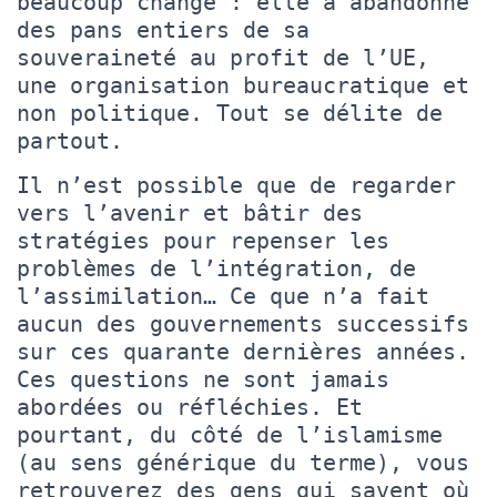
beaucoup changé : elle a abandonné
des pans entiers de sa
souveraineté au profit de l’UE,
une organisation bureaucratique et
non politique. Tout se délite de
partout.
Il n’est possible que de regarder
vers l’avenir et bâtir des
stratégies pour repenser les
problèmes de l’intégration, de
l’assimilation… Ce que n’a fait
aucun des gouvernements successifs
sur ces quarante dernières années.
Ces questions ne sont jamais
abordées ou réfléchies. Et
pourtant, du côté de l’islamisme
(au sens générique du terme), vous
retrouverez des gens qui savent où