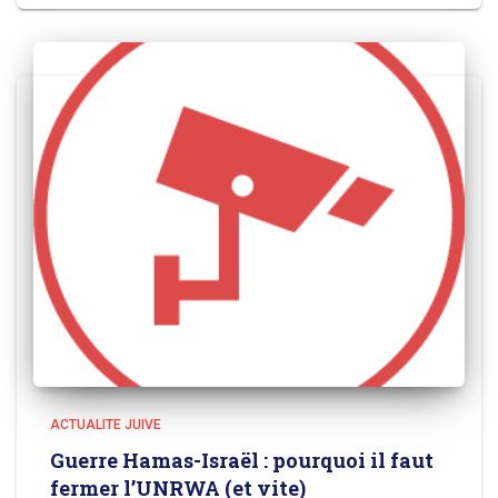
ACTUALITE JUIVE
Guerre Hamas-Israël : pourquoi il faut
fermer l’UNRWA (et vite)