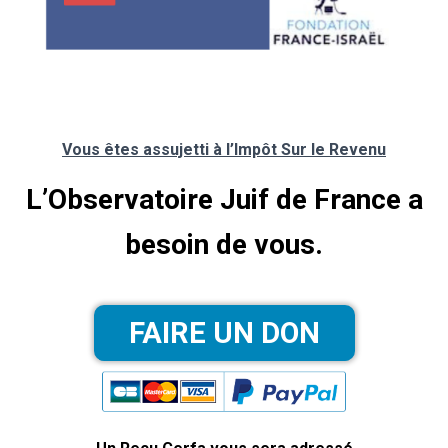
Vous êtes assujetti à l’Impôt Sur le Revenu
L’Observatoire Juif de France a
besoin de vous.