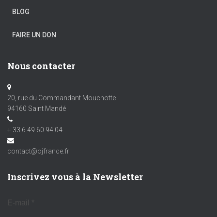
BLOG
FAIRE UN DON
Nous contacter
20, rue du Commandant Mouchotte
94160 Saint Mandé
+ 33 6 49 60 94 04
contact@ojfrance.fr
Inscrivez vous à la Newsletter
E-mail
*