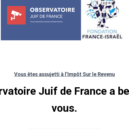
Vous êtes assujetti à l’Impôt Sur le Revenu
vatoire Juif de France a b
vous.