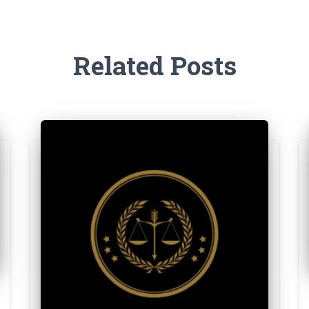
Related Posts