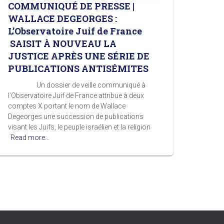
COMMUNIQUÉ DE PRESSE |
WALLACE DEGEORGES :
L’Observatoire Juif de France
SAISIT À NOUVEAU LA
JUSTICE APRÈS UNE SÉRIE DE
PUBLICATIONS ANTISÉMITES
Un dossier de veille communiqué à
l’Observatoire Juif de France attribue à deux
comptes X portant le nom de Wallace
Degeorges une succession de publications
visant les Juifs, le peuple israélien et la religion
Read more…