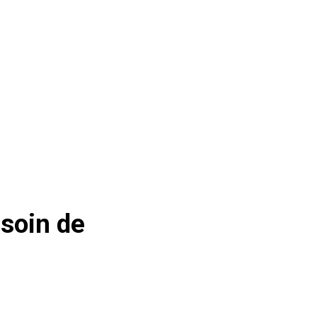
esoin de