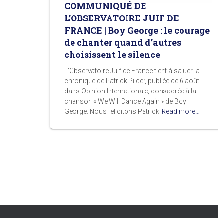
COMMUNIQUÉ DE
L’OBSERVATOIRE JUIF DE
FRANCE | Boy George : le courage
de chanter quand d’autres
choisissent le silence
L’Observatoire Juif de France tient à saluer la
chronique de Patrick Pilcer, publiée ce 6 août
dans Opinion Internationale, consacrée à la
chanson « We Will Dance Again » de Boy
George. Nous félicitons Patrick
Read more…