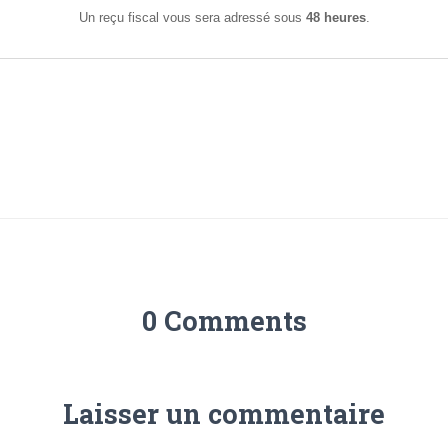
Un reçu fiscal vous sera adressé sous
48 heures
.
0 Comments
Laisser un commentaire