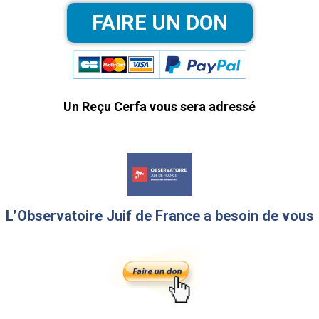
Un Reçu Cerfa vous sera adressé
L’Observatoire Juif de France a besoin de vous