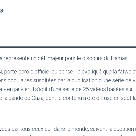
»
a représente un défi majeur pour le discours du Hamas.
, porte-parole officiel du conseil, a expliqué que la fatwa 
ns populaires suscitées par la publication d’une série de v
» en janvier. Il s’agit d’une série de 25 vidéos basées su
e la bande de Gaza, dont le contenu a été diffusé en sept 
vues par tous ceux qui, dans le monde, suivent la question 