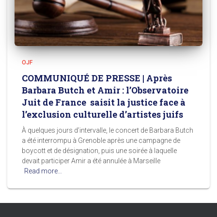
OJF
COMMUNIQUÉ DE PRESSE | Après
Barbara Butch et Amir : l’Observatoire
Juit de France saisit la justice face à
l’exclusion culturelle d’artistes juifs
À quelques jours d’intervalle, le concert de Barbara Butch
a été interrompu à Grenoble après une campagne de
boycott et de désignation, puis une soirée à laquelle
devait participer Amir a été annulée à Marseille
Read more…