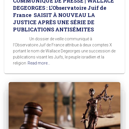
COMMUNIQUÉ DE PRESSE | WALLACE
DEGEORGES : L’Observatoire Juif de
France SAISIT À NOUVEAU LA
JUSTICE APRÈS UNE SÉRIE DE
PUBLICATIONS ANTISÉMITES
Un dossier de veille communiqué à
l’Observatoire Juif de France attribue à deux comptes X
portant le nom de Wallace Degeorges une succession de
publications visant les Juifs, le peuple israélien et la
religion
Read more…