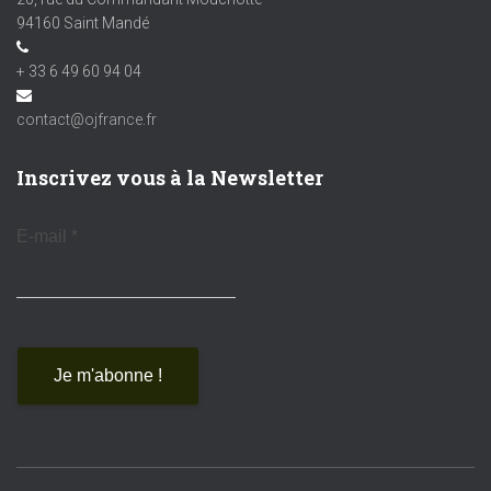
94160 Saint Mandé
+ 33 6 49 60 94 04
contact@ojfrance.fr
Inscrivez vous à la Newsletter
E-mail
*