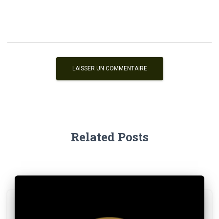
Related Posts