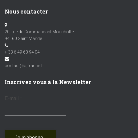
Nous contacter
20, rue du Commandant Mouchotte
94160 Saint Mandé
+ 33 6 49 60 94 04
contact@ojfrance.fr
Inscrivez vous à la Newsletter
E-mail
*