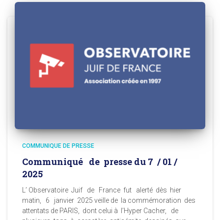
COMMUNIQUE DE PRESSE
Communiqué de presse du 7 / 01 /
2025
L’ Observatoire Juif de France fut alerté dès hier
matin, 6 janvier 2025 veille de la commémoration des
attentats de PARIS, dont celui à l’Hyper Cacher, de