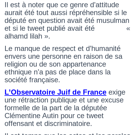
Il est à noter que ce genre d’attitude
aurait été tout aussi répréhensible si le
député en question avait été musulman
et si le tweet publié avait été
«
alhamd lilah ».
Le manque de respect et d’humanité
envers une personne en raison de sa
religion ou de son appartenance
ethnique n’a pas de place dans la
société française.
L’Observatoire Juif de France
exige
une rétraction publique et une excuse
formelle de la part de la députée
Clémentine Autin pour ce tweet
offensant et discriminatoire.