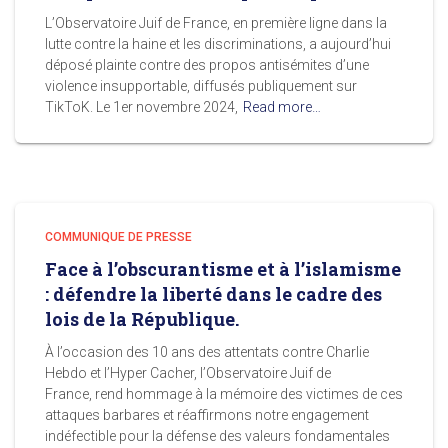
L’Observatoire Juif de France, en première ligne dans la
lutte contre la haine et les discriminations, a aujourd’hui
déposé plainte contre des propos antisémites d’une
violence insupportable, diffusés publiquement sur
TikToK. Le 1er novembre 2024,
Read more…
COMMUNIQUE DE PRESSE
Face à l’obscurantisme et à l’islamisme
: défendre la liberté dans le cadre des
lois de la République.
À l’occasion des 10 ans des attentats contre Charlie
Hebdo et l’Hyper Cacher, l’Observatoire Juif de
France, rend hommage à la mémoire des victimes de ces
attaques barbares et réaffirmons notre engagement
indéfectible pour la défense des valeurs fondamentales