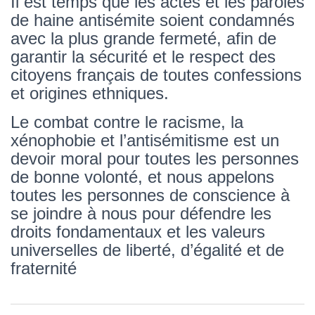
Il est temps que les actes et les paroles
de haine antisémite soient condamnés
avec la plus grande fermeté, afin de
garantir la sécurité et le respect des
citoyens français de toutes confessions
et origines ethniques.
Le combat contre le racisme, la
xénophobie et l’antisémitisme est un
devoir moral pour toutes les personnes
de bonne volonté, et nous appelons
toutes les personnes de conscience à
se joindre à nous pour défendre les
droits fondamentaux et les valeurs
universelles de liberté, d’égalité et de
fraternité