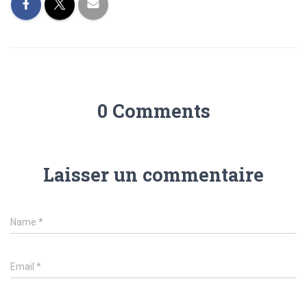
0 Comments
Laisser un commentaire
Name
*
Email
*