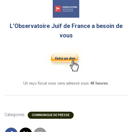
L’Observatoire Juif de France a besoin de
vous
Un reçu fiscal vous sera adressé sous
48 heures
.
Categories:
COMMUNIQUE DE PRESSE