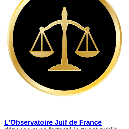
L’Observatoire Juif de France