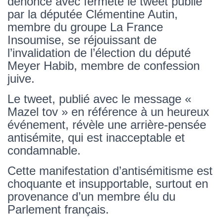
dénonce avec fermeté le tweet publié
par la députée Clémentine Autin,
membre du groupe La France
Insoumise, se réjouissant de
l’invalidation de l’élection du député
Meyer Habib, membre de confession
juive.
Le tweet, publié avec le message «
Mazel tov » en référence à un heureux
événement, révèle une arrière-pensée
antisémite, qui est inacceptable et
condamnable.
Cette manifestation d’antisémitisme est
choquante et insupportable, surtout en
provenance d’un membre élu du
Parlement français.