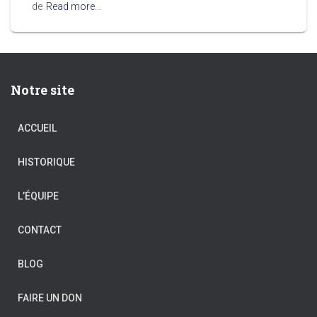
de
Read more…
Notre site
ACCUEIL
HISTORIQUE
L’ÉQUIPE
CONTACT
BLOG
FAIRE UN DON