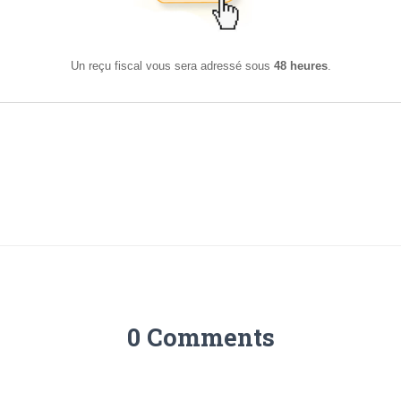
Un reçu fiscal vous sera adressé sous
48 heures
.
0 Comments