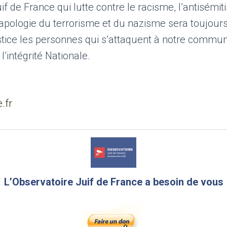
if de France qui lutte contre le racisme, l’antisémit
’apologie du terrorisme et du nazisme sera toujours
stice les personnes qui s’attaquent à notre commun
 l’intégrité Nationale.
.fr
L’Observatoire Juif de France a besoin de vous