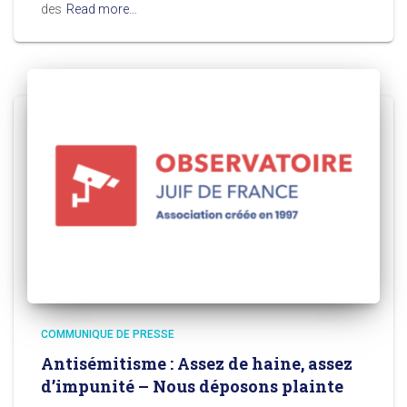
des
Read more…
COMMUNIQUE DE PRESSE
Antisémitisme : Assez de haine, assez
d’impunité – Nous déposons plainte