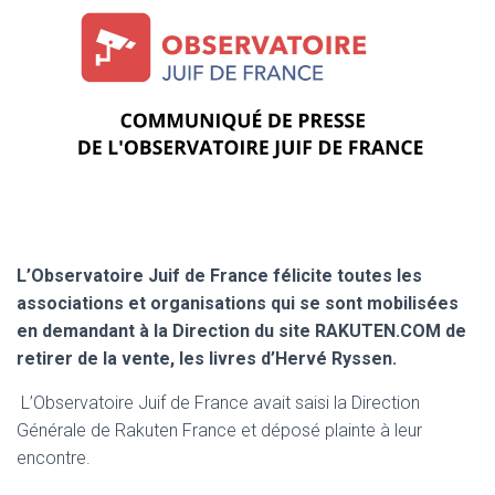
L’Observatoire Juif de France félicite toutes les
associations et organisations qui se sont mobilisées
en demandant à la Direction du site RAKUTEN.COM de
retirer de la vente, les livres d’Hervé Ryssen.
L’Observatoire Juif de France avait saisi la Direction
Générale de Rakuten France et déposé plainte à leur
encontre.