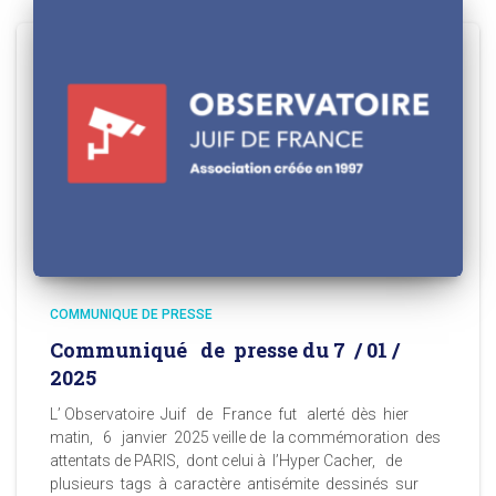
COMMUNIQUE DE PRESSE
Communiqué de presse du 7 / 01 /
2025
L’ Observatoire Juif de France fut alerté dès hier
matin, 6 janvier 2025 veille de la commémoration des
attentats de PARIS, dont celui à l’Hyper Cacher, de
plusieurs tags à caractère antisémite dessinés sur