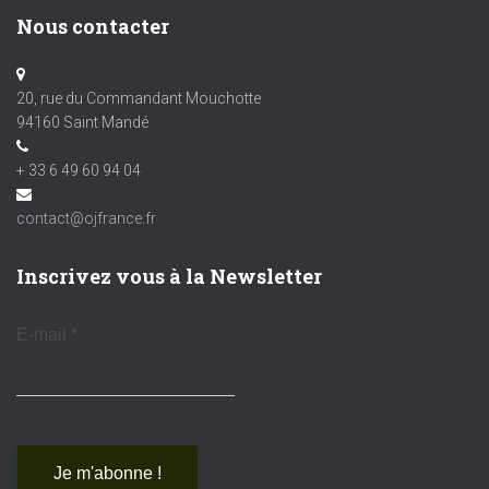
Nous contacter
20, rue du Commandant Mouchotte
94160 Saint Mandé
+ 33 6 49 60 94 04
contact@ojfrance.fr
Inscrivez vous à la Newsletter
E-mail
*