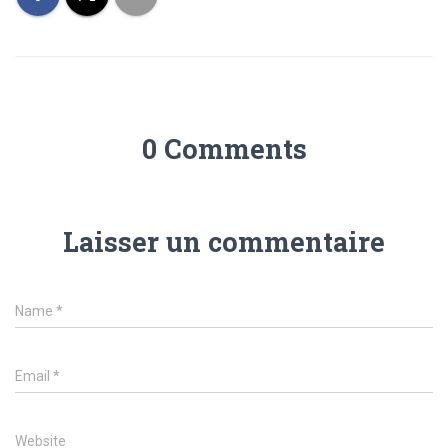
0 Comments
Laisser un commentaire
Name
*
Email
*
Website