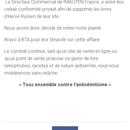
Le Directeur Commercial de RAKUTEN France, a avisé leur
cellule conformité produit afin de supprimer les livres
d’Hervé Ryssen de leur site.
Nous avons donc décidé de retirer notre plainte.
Bravo à BTA pour leur ténacité sur cette affaire.
Le combat continue, tant qu’un site de vente en ligne ou
qu’un point de vente propose ce genre de livre
xénophobes, racistes et de nature antisémite, nous nous
mobiliserons sans relâche.
« Tous ensemble contre l’antisémitisme »