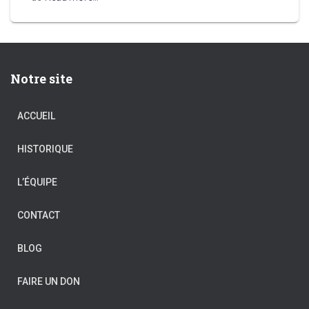
Notre site
ACCUEIL
HISTORIQUE
L’ÉQUIPE
CONTACT
BLOG
FAIRE UN DON