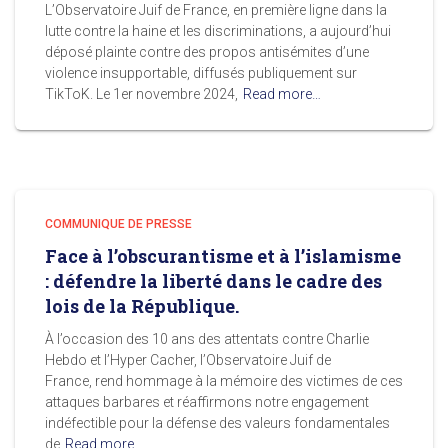
L’Observatoire Juif de France, en première ligne dans la
lutte contre la haine et les discriminations, a aujourd’hui
déposé plainte contre des propos antisémites d’une
violence insupportable, diffusés publiquement sur
TikToK. Le 1er novembre 2024,
Read more…
COMMUNIQUE DE PRESSE
Face à l’obscurantisme et à l’islamisme
: défendre la liberté dans le cadre des
lois de la République.
À l’occasion des 10 ans des attentats contre Charlie
Hebdo et l’Hyper Cacher, l’Observatoire Juif de
France, rend hommage à la mémoire des victimes de ces
attaques barbares et réaffirmons notre engagement
indéfectible pour la défense des valeurs fondamentales
de
Read more…