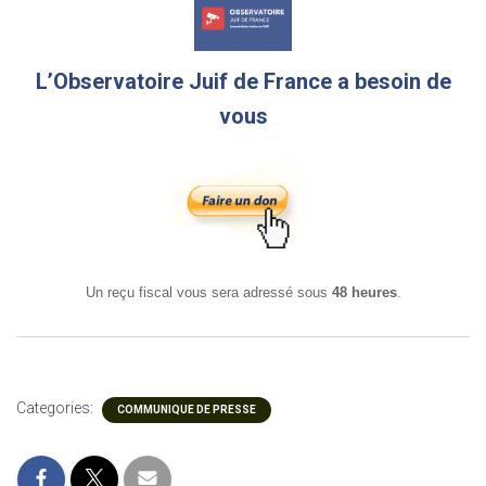
L’Observatoire Juif de France a besoin de
vous
Un reçu fiscal vous sera adressé sous
48 heures
.
Categories:
COMMUNIQUE DE PRESSE