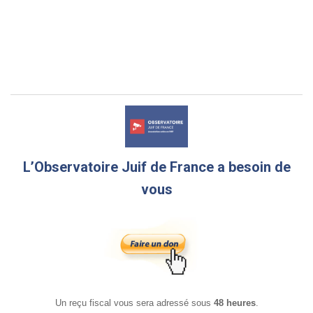
L’Observatoire Juif de France a besoin de
vous
Un reçu fiscal vous sera adressé sous
48 heures
.