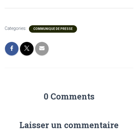
Categories:
COMMUNIQUE DE PRESSE
0 Comments
Laisser un commentaire