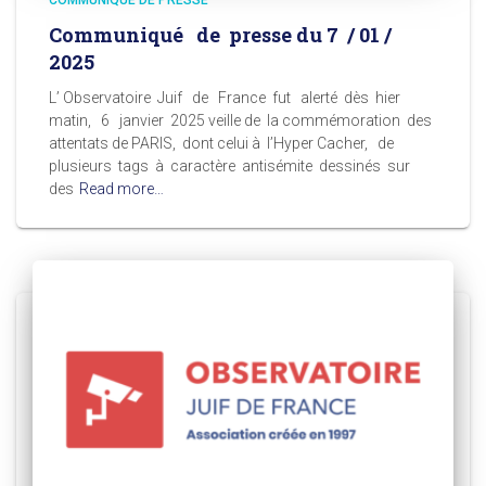
Communiqué de presse du 7 / 01 /
2025
L’ Observatoire Juif de France fut alerté dès hier
matin, 6 janvier 2025 veille de la commémoration des
attentats de PARIS, dont celui à l’Hyper Cacher, de
plusieurs tags à caractère antisémite dessinés sur
des
Read more…