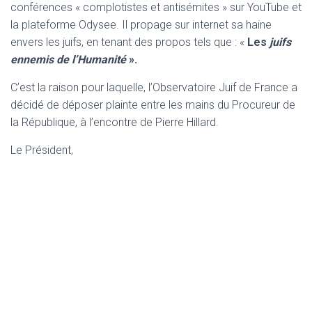
conférences « complotistes et antisémites » sur YouTube et
la plateforme Odysee. Il propage sur internet sa haine
envers les juifs, en tenant des propos tels que : «
Les
juifs
ennemis de l’Humanité
».
C’est la raison pour laquelle, l’Observatoire Juif de France a
décidé de déposer plainte entre les mains du Procureur de
la République, à l’encontre de Pierre Hillard.
Le Président,