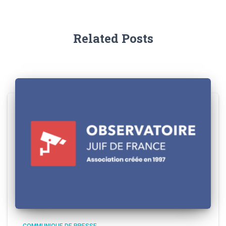
Related Posts
COMMUNIQUE DE PRESSE