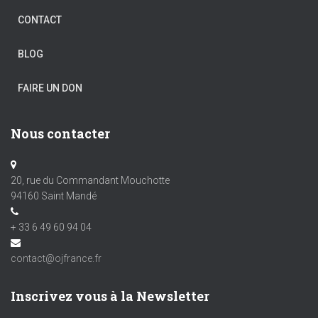
CONTACT
BLOG
FAIRE UN DON
Nous contacter
20, rue du Commandant Mouchotte
94160 Saint Mandé
+ 33 6 49 60 94 04
contact@ojfrance.fr
Inscrivez vous à la Newsletter