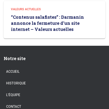
VALEURS ACTUELLES
“Contenus salafistes” : Darmanin
annonce la fermeture d’un site
internet – Valeurs actuelles
Notre site
ACCUEIL
HISTORIQUE
L’ÉQUIPE
CONTACT