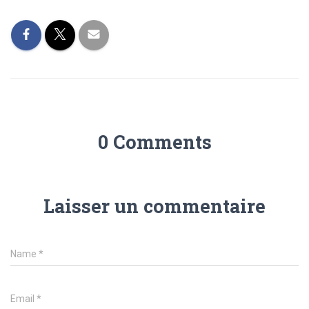
0 Comments
Laisser un commentaire
Name
*
Email
*