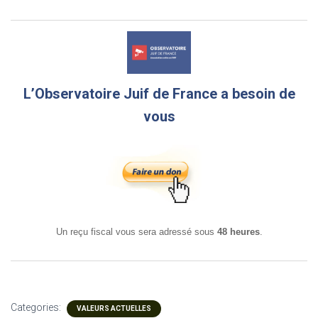
L’Observatoire Juif de France a besoin de
vous
Un reçu fiscal vous sera adressé sous
48 heures
.
Categories:
VALEURS ACTUELLES