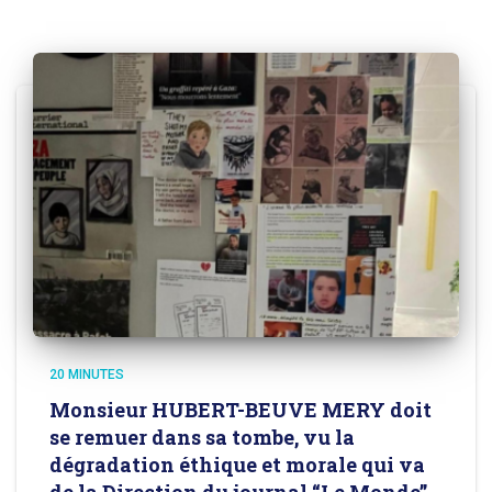
20 MINUTES
Monsieur HUBERT-BEUVE MERY doit
se remuer dans sa tombe, vu la
dégradation éthique et morale qui va