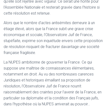
qu’elle soit rejetée avec vigueur. Ce serait une honte pour
l’Assemblée Nationale et resterait gravée dans l’histoire si
cette résolution est retenue.
Alors que le nombre d’actes antisémites demeure à un
étiage élevé, alors que la France subit une grave crise
économique et sociale, l’Observatoire Juif de France,
stupéfaite, exprime son inquiétude envers cette proposition
de résolution risquant de fracturer davantage une société
française fragilisée.
La NUPES ambitionne de gouverner la France. Ce qui
suppose une maîtrise de connaissances élémentaires,
notamment en droit. Au vu des nombreuses carences
Juridiques et historiques émaillant sa proposition de
résolution, l’Observatoire Juif de France nourrit
raisonnablement des craintes pour l’avenir de la France, en
particulier sa diplomatie et la condition des Français juifs,
dans l’hypothèse où la NUPES arriverait au pouvoir…