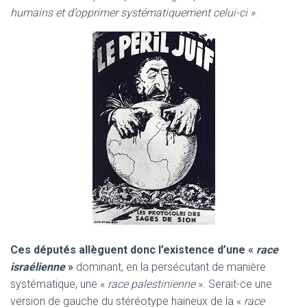
humains et d’opprimer systématiquement celui-ci »
.
Ces députés allèguent donc l’existence d’une «
race
israélienne
»
dominant, en la persécutant de manière
systématique, une «
race palestinienne
». Serait-ce une
version de gauche du stéréotype haineux de la «
race