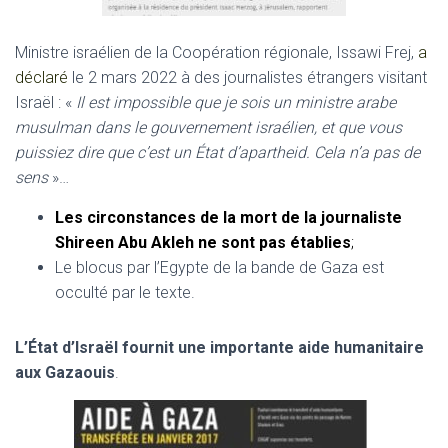
Ministre israélien de la Coopération régionale, Issawi Frej,
a
déclaré
le 2 mars 2022 à des journalistes étrangers visitant
Israël : «
Il est impossible que je sois un ministre arabe
musulman dans le gouvernement israélien, et que vous
puissiez dire que c’est un État d’apartheid. Cela n’a pas de
sens
»…
Les circonstances de la mort de la journaliste
Shireen Abu Akleh ne sont pas établies
;
Le blocus par l’Egypte de la bande de Gaza est
occulté par le texte.
L’État d’Israël fournit une importante aide humanitaire
aux Gazaouis
.