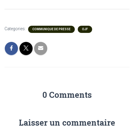
Categories:
COMMUNIQUE DE PRESSE
OJF
0 Comments
Laisser un commentaire