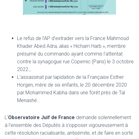
Le refus de l’AP d’extrader vers la France Mahmoud
Khader Abed Adra, alias « Hicham Harb », membre
présumé du commando ayant commis l’attentat
contre la synagogue rue Copernic (Paris) le 3 octobre
2022 ;
L’assassinat par lapidation de la Française Esther
Horgen, mère de six enfants, le 20 décembre 2020
par Mohammed Kabha dans une forêt près de Tal
Menashé…
L’
Observatoire Juif de France
demande solennellement
à l’ensemble des Députés à s’opposer vigoureusement à
cette résolution racialisante, antisémite, et de faire en sorte