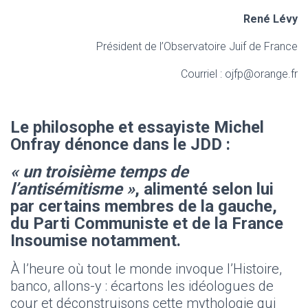
René Lévy
Président de l’Observatoire Juif de France
Courriel : ojfp@orange.fr
Le philosophe et essayiste Michel
Onfray dénonce dans le JDD :
« un troisième temps de
l’antisémitisme »
, alimenté selon lui
par certains membres de la gauche,
du Parti Communiste et de la France
Insoumise notamment.
À l’heure où tout le monde invoque l’Histoire,
banco, allons-y : écartons les idéologues de
cour et déconstruisons cette mythologie qui