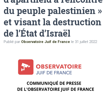
du peuple palestinien »
et visant la destruction
de l’État d’Israël
Publié par
Observatoire Juif de France
le
31 juillet 2022