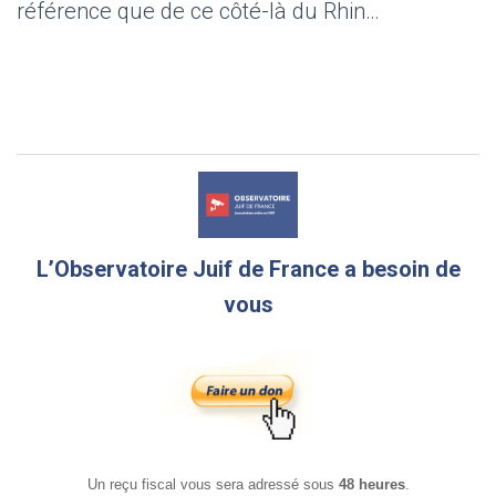
référence que de ce côté-là du Rhin…
L’Observatoire Juif de France a besoin de
vous
Un reçu fiscal vous sera adressé sous
48 heures
.