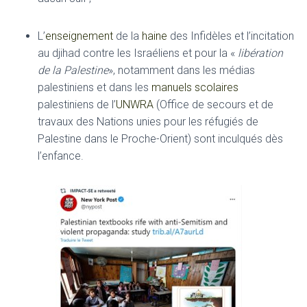
L’
enseignement
de la
haine
des Infidèles et l’incitation
au djihad contre les Israéliens et pour la «
libération
de la Palestine
», notamment dans les médias
palestiniens et dans les
manuels scolaires
palestiniens de l’
UNWRA
(Office de secours et de
travaux des Nations unies pour les réfugiés de
Palestine dans le Proche-Orient) sont inculqués dès
l’enfance.