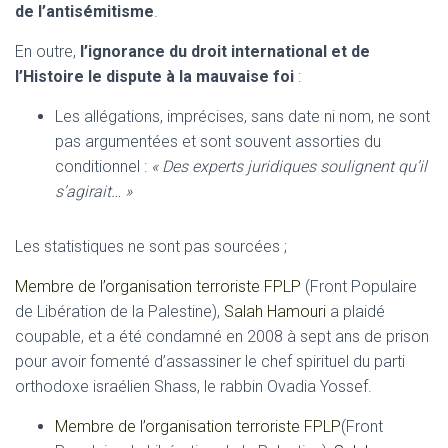
de l’antisémitisme
.
En outre,
l’ignorance du droit international et de
l’Histoire le dispute à la mauvaise foi
:
Les allégations, imprécises, sans date ni nom, ne sont
pas argumentées et sont souvent assorties du
conditionnel :
« Des experts juridiques soulignent qu’il
s’agirait… »
Les statistiques ne sont pas sourcées ;
Membre de l’organisation terroriste FPLP
(Front Populaire
de Libération de la Palestine),
Salah Hamouri
a plaidé
coupable, et a été condamné en 2008 à sept ans de prison
pour avoir fomenté d’assassiner le chef spirituel du parti
orthodoxe israélien Shass, le rabbin Ovadia Yossef.
Membre de l’organisation terroriste FPLP
(Front