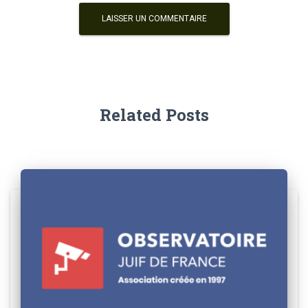
Related Posts