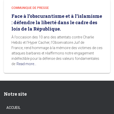
COMMUNIQUE DE PRESSE
Face à l’obscurantisme et à l’islamisme
: défendre la liberté dans le cadre des
lois de la République.
À l’occasion des 10 ans des attentats contre Charlie
Hebdo et l’Hyper Cacher, l’Observatoire Juif de
France, rend hommage à la mémoire des victimes de ces
attaques barbares et réaffirmons notre engagement
indéfectible pour la défense des valeurs fondamentales
de
Read more…
Notre site
ACCUEIL