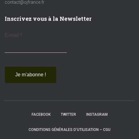
contact@ojfrance.fr
Inscrivez vous à la Newsletter
E-mail
*
FACEBOOK
TWITTER
INSTAGRAM
CONDITIONS GÉNÉRALES D’UTILISATION – CGU