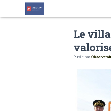
Le vill
valoris
Publié par
Observatoi