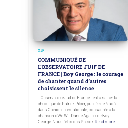
OJF
COMMUNIQUÉ DE
L’OBSERVATOIRE JUIF DE
FRANCE | Boy George : le courage
de chanter quand d’autres
choisissent le silence
L’Observatoire Juif de France tient à saluer la
chronique de Patrick Pilcer, publiée ce 6 août
dans Opinion Internationale, consacrée à la
chanson « We Will Dance Again » de Boy
George. Nous félicitons Patrick
Read more…