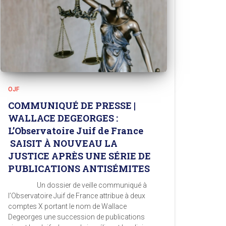
OJF
COMMUNIQUÉ DE PRESSE |
WALLACE DEGEORGES :
L’Observatoire Juif de France
SAISIT À NOUVEAU LA
JUSTICE APRÈS UNE SÉRIE DE
PUBLICATIONS ANTISÉMITES
Un dossier de veille communiqué à
l’Observatoire Juif de France attribue à deux
comptes X portant le nom de Wallace
Degeorges une succession de publications