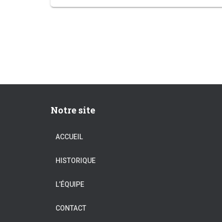
Notre site
ACCUEIL
HISTORIQUE
L’ÉQUIPE
CONTACT