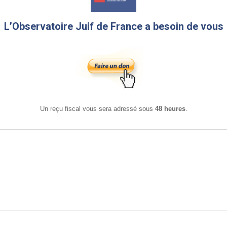
L’Observatoire Juif de France a besoin de vous
Un reçu fiscal vous sera adressé sous
48 heures
.