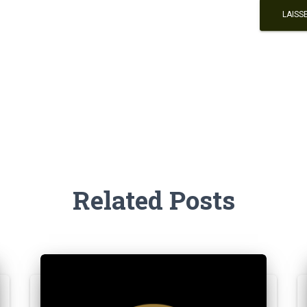
Related Posts