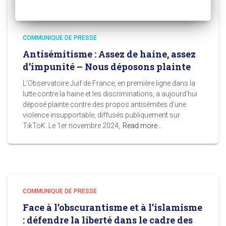
COMMUNIQUE DE PRESSE
Antisémitisme : Assez de haine, assez
d’impunité – Nous déposons plainte
L’Observatoire Juif de France, en première ligne dans la
lutte contre la haine et les discriminations, a aujourd’hui
déposé plainte contre des propos antisémites d’une
violence insupportable, diffusés publiquement sur
TikToK. Le 1er novembre 2024,
Read more…
COMMUNIQUE DE PRESSE
Face à l’obscurantisme et à l’islamisme
: défendre la liberté dans le cadre des