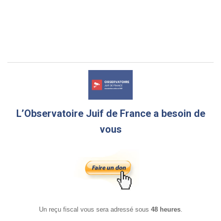
L’Observatoire Juif de France a besoin de
vous
Un reçu fiscal vous sera adressé sous
48 heures
.