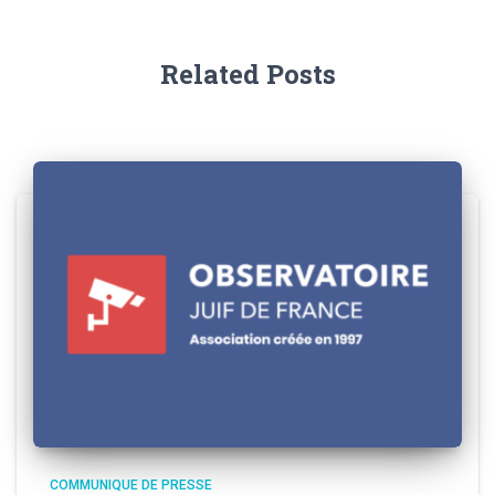
Related Posts
COMMUNIQUE DE PRESSE