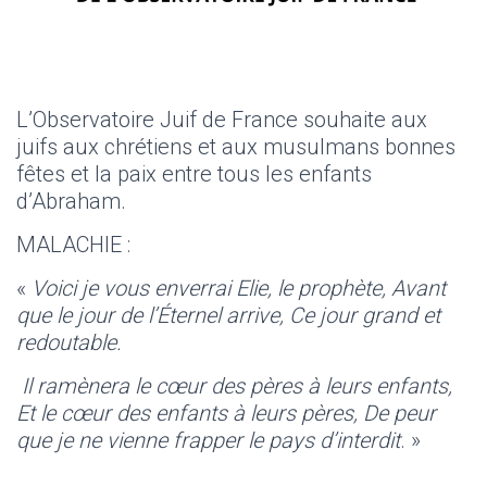
L’Observatoire Juif de France souhaite aux
juifs aux chrétiens et aux musulmans bonnes
fêtes et la paix entre tous les enfants
d’Abraham.
MALACHIE :
«
Voici je vous enverrai Elie, le prophète, Avant
que le jour de l’Éternel arrive, Ce jour grand et
redoutable.
Il ramènera le cœur des pères à leurs enfants,
Et le cœur des enfants à leurs pères, De peur
que je ne vienne frapper le pays d’interdit
. »