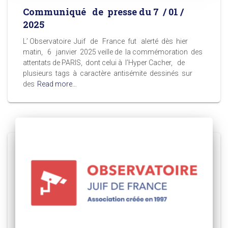
Communiqué de presse du 7 / 01 /
2025
L’ Observatoire Juif de France fut alerté dès hier
matin, 6 janvier 2025 veille de la commémoration des
attentats de PARIS, dont celui à l’Hyper Cacher, de
plusieurs tags à caractère antisémite dessinés sur
des
Read more…