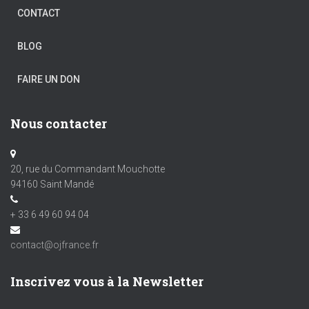
CONTACT
BLOG
FAIRE UN DON
Nous contacter
20, rue du Commandant Mouchotte
94160 Saint Mandé
+ 33 6 49 60 94 04
contact@ojfrance.fr
Inscrivez vous à la Newsletter