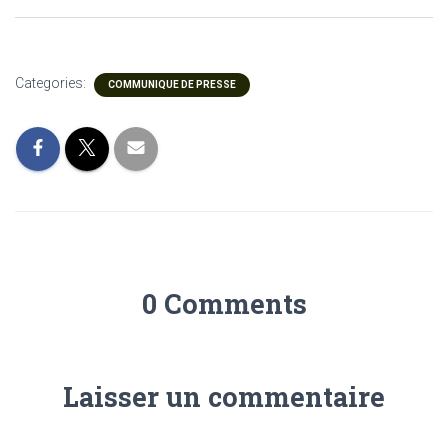
Categories:
COMMUNIQUE DE PRESSE
0 Comments
Laisser un commentaire