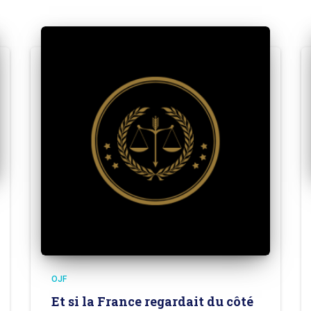
OJF
Et si la France regardait du côté