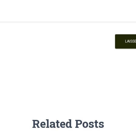
Related Posts