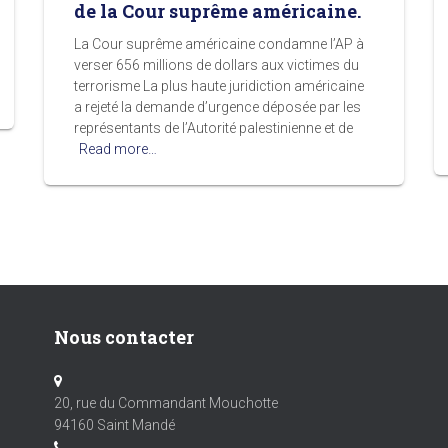
de la Cour suprême américaine.
La Cour suprême américaine condamne l’AP à
verser 656 millions de dollars aux victimes du
terrorisme La plus haute juridiction américaine
a rejeté la demande d’urgence déposée par les
représentants de l’Autorité palestinienne et de
Read more…
Nous contacter
20, rue du Commandant Mouchotte
94160 Saint Mandé