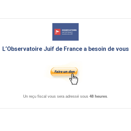
L’Observatoire Juif de France a besoin de vous
Un reçu fiscal vous sera adressé sous
48 heures
.