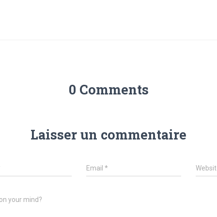
0 Comments
Laisser un commentaire
*
Email
*
Websit
on your mind?