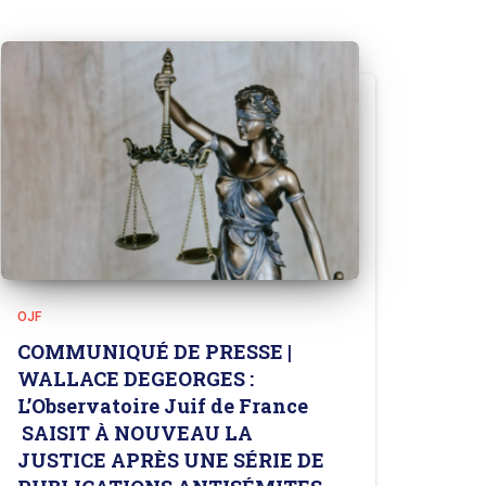
OJF
COMMUNIQUÉ DE PRESSE |
WALLACE DEGEORGES :
L’Observatoire Juif de France
SAISIT À NOUVEAU LA
JUSTICE APRÈS UNE SÉRIE DE