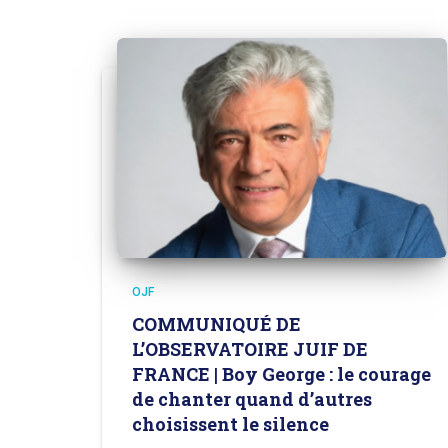
OJF
COMMUNIQUÉ DE
L’OBSERVATOIRE JUIF DE
FRANCE | Boy George : le courage
de chanter quand d’autres
choisissent le silence