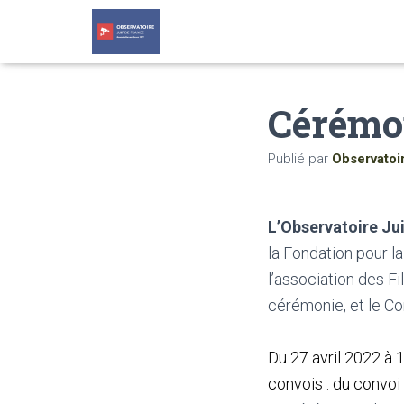
Cérémo
Publié par
Observatoi
L’Observatoire Ju
la Fondation pour 
l’association des Fi
cérémonie, et le Co
Du 27 avril 2022 à 
convois : du convoi