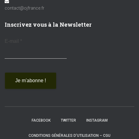
contact@ojfrance.fr
Inscrivez vous à la Newsletter
E-mail
*
FACEBOOK
TWITTER
INSTAGRAM
CONDITIONS GÉNÉRALES D’UTILISATION – CGU