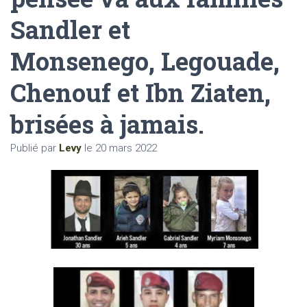
Sandler et
Monsenego, Legouade,
Chenouf et Ibn Ziaten,
brisées à jamais.
Publié par
Levy
le
20 mars 2022