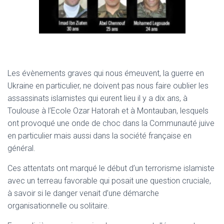
Les évènements graves qui nous émeuvent, la guerre en
Ukraine en particulier, ne doivent pas nous faire oublier les
assassinats islamistes qui eurent lieu il y a dix ans, à
Toulouse à l’Ecole Ozar Hatorah et à Montauban, lesquels
ont provoqué une onde de choc dans la Communauté juive
en particulier mais aussi dans la société française en
général.
Ces attentats ont marqué le début d’un terrorisme islamiste
avec un terreau favorable qui posait une question cruciale,
à savoir si le danger venait d’une démarche
organisationnelle ou solitaire.