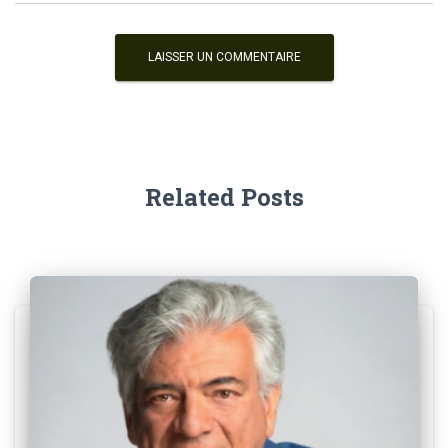
Related Posts