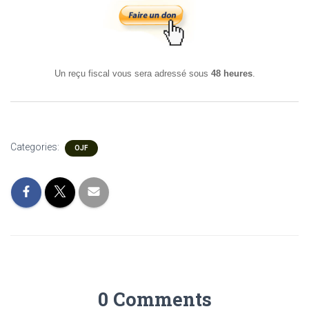
Un reçu fiscal vous sera adressé sous
48 heures
.
Categories:
OJF
0 Comments