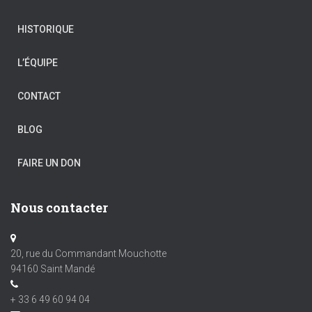
HISTORIQUE
L’ÉQUIPE
CONTACT
BLOG
FAIRE UN DON
Nous contacter
20, rue du Commandant Mouchotte
94160 Saint Mandé
+ 33 6 49 60 94 04