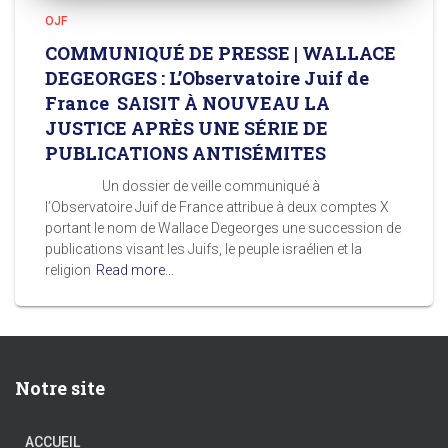
OJF
COMMUNIQUÉ DE PRESSE | WALLACE
DEGEORGES : L’Observatoire Juif de
France SAISIT À NOUVEAU LA
JUSTICE APRÈS UNE SÉRIE DE
PUBLICATIONS ANTISÉMITES
Un dossier de veille communiqué à
l’Observatoire Juif de France attribue à deux comptes X
portant le nom de Wallace Degeorges une succession de
publications visant les Juifs, le peuple israélien et la
religion
Read more…
Notre site
ACCUEIL