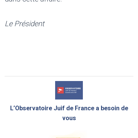
Le Président
L’Observatoire Juif de France a besoin de
vous