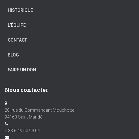
HISTORIQUE
L’ÉQUIPE
CONTACT
BLOG
FAIRE UN DON
Nous contacter
20, rue du Commandant Mouchotte
94160 Saint Mandé
+ 33 6 49 60 94 04