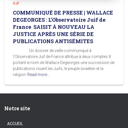
OJF
COMMUNIQUÉ DE PRESSE | WALLACE
DEGEORGES : L’Observatoire Juif de
France SAISIT À NOUVEAU LA
JUSTICE APRÈS UNE SÉRIE DE
PUBLICATIONS ANTISÉMITES
Un dossier de veille communiqué à
l’Observatoire Juif de France attribue à deux comptes X
portant le nom de Wallace Degeorges une succession de
publications visant les Juifs, le peuple israélien et la
religion
Read more…
Notre site
ACCUEIL