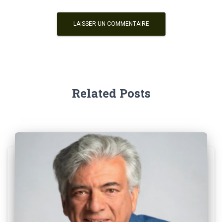
Related Posts