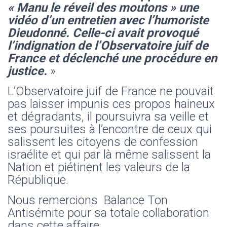
« Manu le réveil des moutons » une
vidéo d’un entretien avec l’humoriste
Dieudonné. Celle-ci avait provoqué
l’indignation de l’Observatoire juif de
France et déclenché une procédure en
justice.
»
L’Observatoire juif de France ne pouvait
pas laisser impunis ces propos haineux
et dégradants, il poursuivra sa veille et
ses poursuites à l’encontre de ceux qui
salissent les citoyens de confession
israélite et qui par là même salissent la
Nation et piétinent les valeurs de la
République.
Nous remercions Balance Ton
Antisémite pour sa totale collaboration
dans cette affaire.