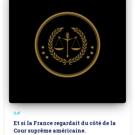
OJF
Et si la France regardait du côté de la
Cour suprême américaine.