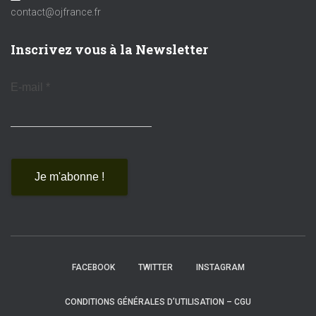
contact@ojfrance.fr
Inscrivez vous à la Newsletter
E-mail
*
FACEBOOK
TWITTER
INSTAGRAM
CONDITIONS GÉNÉRALES D’UTILISATION – CGU