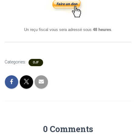
Un reçu fiscal vous sera adressé sous
48 heures
.
Categories:
OJF
0 Comments