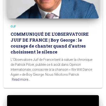
OJF
COMMUNIQUÉ DE L’OBSERVATOIRE
JUIF DE FRANCE | Boy George : le
courage de chanter quand d’autres
choisissent le silence
L’Observatoire Juif de France tient à saluer la chronique
de Patrick Pilcer, publiée ce 6 août dans Opinion
Internationale, consacrée à la chanson « We Will Dance
Again » de Boy George. Nous félicitons Patrick
Read more…