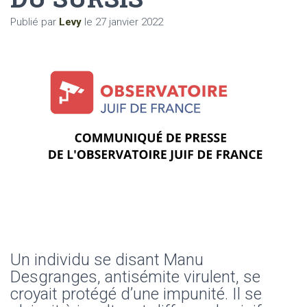
Publié par
Levy
le
27 janvier 2022
Un individu se disant Manu
Desgranges, antisémite virulent, se
croyait protégé d’une impunité. Il se