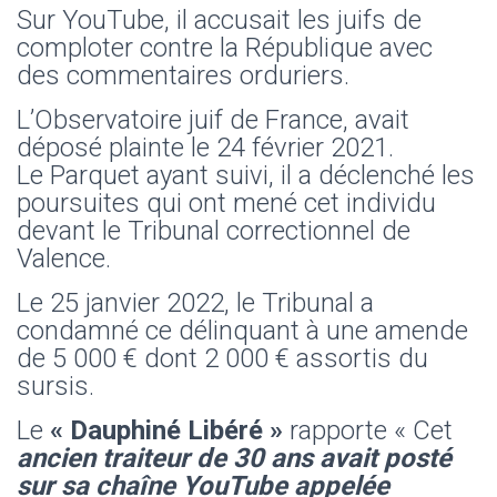
Sur YouTube, il accusait les juifs de
comploter contre la République avec
des commentaires orduriers.
L’Observatoire juif de France, avait
déposé plainte le 24 février 2021.
Le Parquet ayant suivi, il a déclenché les
poursuites qui ont mené cet individu
devant le Tribunal correctionnel de
Valence.
Le 25 janvier 2022, le Tribunal a
condamné ce délinquant à une amende
de 5 000 € dont 2 000 € assortis du
sursis.
Le
« Dauphiné Libéré »
rapporte « Cet
ancien traiteur de 30 ans avait posté
sur sa chaîne YouTube appelée