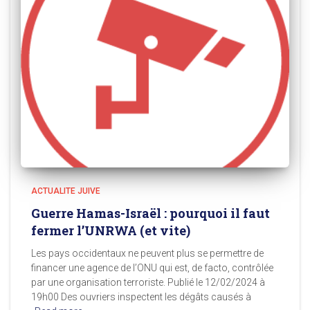
ACTUALITE JUIVE
Guerre Hamas-Israël : pourquoi il faut
fermer l’UNRWA (et vite)
Les pays occidentaux ne peuvent plus se permettre de
financer une agence de l’ONU qui est, de facto, contrôlée
par une organisation terroriste. Publié le 12/02/2024 à
19h00 Des ouvriers inspectent les dégâts causés à