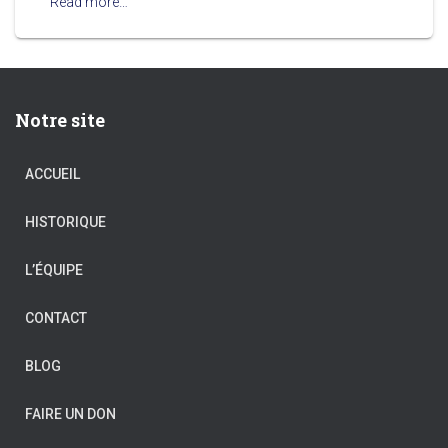
Read more…
Notre site
ACCUEIL
HISTORIQUE
L’ÉQUIPE
CONTACT
BLOG
FAIRE UN DON