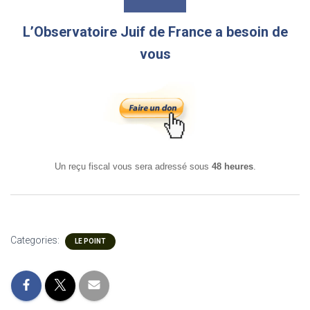
L’Observatoire Juif de France a besoin de
vous
Un reçu fiscal vous sera adressé sous
48 heures
.
Categories:
LE POINT