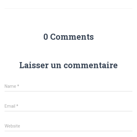
0 Comments
Laisser un commentaire
Name
*
Email
*
Website