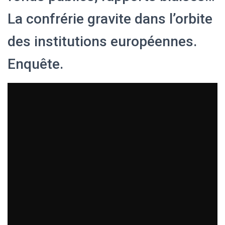
La confrérie gravite dans l’orbite
des institutions européennes.
Enquête.