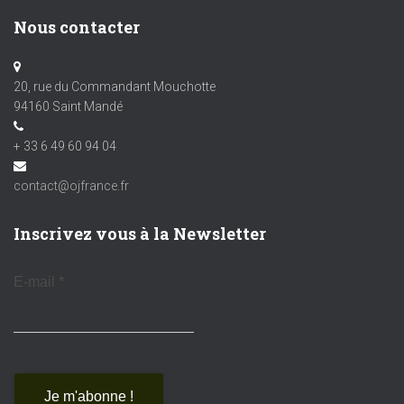
Nous contacter
20, rue du Commandant Mouchotte
94160 Saint Mandé
+ 33 6 49 60 94 04
contact@ojfrance.fr
Inscrivez vous à la Newsletter
E-mail
*