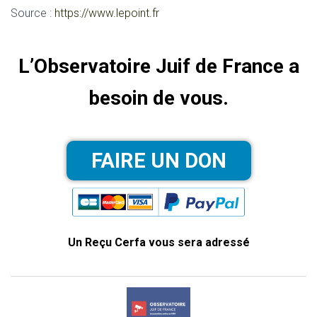
Source :
https://www.lepoint.fr
L’Observatoire Juif de France a
besoin de vous.
Un Reçu Cerfa vous sera adressé