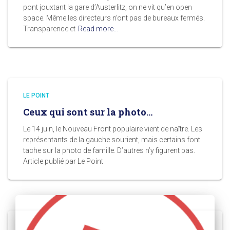
pont jouxtant la gare d’Austerlitz, on ne vit qu’en open
space. Même les directeurs n’ont pas de bureaux fermés.
Transparence et
Read more…
LE POINT
Ceux qui sont sur la photo…
Le 14 juin, le Nouveau Front populaire vient de naître. Les
représentants de la gauche sourient, mais certains font
tache sur la photo de famille. D’autres n’y figurent pas.
Article publié par Le Point