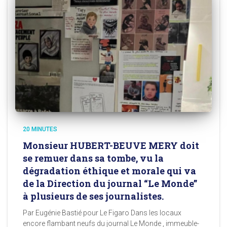
20 MINUTES
Monsieur HUBERT-BEUVE MERY doit
se remuer dans sa tombe, vu la
dégradation éthique et morale qui va
de la Direction du journal “Le Monde”
à plusieurs de ses journalistes.
Par Eugénie Bastié pour Le Figaro Dans les locaux
encore flambant neufs du journal Le Monde , immeuble-