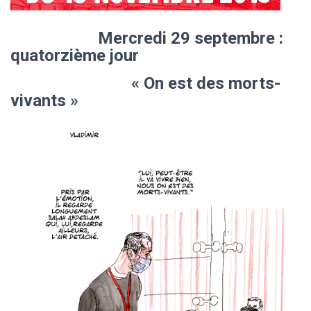
Mercredi 29 septembre :
quatorzième jour
« On est des morts-
vivants »