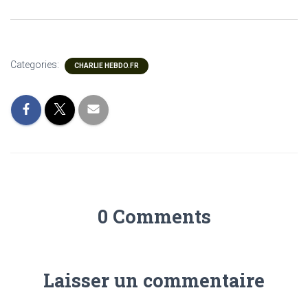
Categories:
CHARLIE HEBDO.FR
0 Comments
Laisser un commentaire