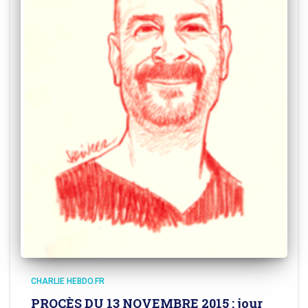
CHARLIE HEBDO.FR
PROCÈS DU 13 NOVEMBRE 2015 : jour