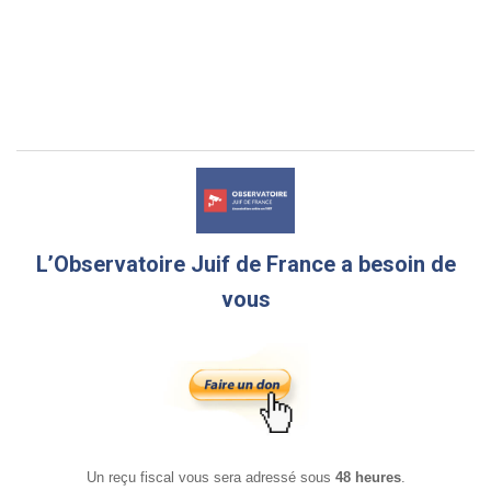
L’Observatoire Juif de France a besoin de
vous
Un reçu fiscal vous sera adressé sous
48 heures
.