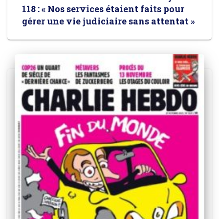
118 : « Nos services étaient faits pour
gérer une vie judiciaire sans attentat »