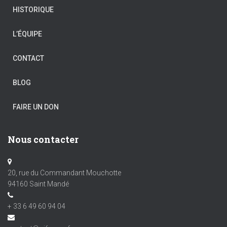
HISTORIQUE
L’ÉQUIPE
CONTACT
BLOG
FAIRE UN DON
Nous contacter
20, rue du Commandant Mouchotte
94160 Saint Mandé
+ 33 6 49 60 94 04