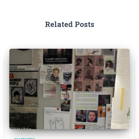
Related Posts