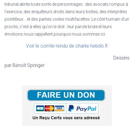
tribunal abrite toute sorte de personnages : des avocats rompus à
l’exercice, des enquêteurs droits dans leurs bottes, des interprètes
pointilleux… et des parties civiles multifacettes. Le côté humain d’un
procès, c’est à elles qu’on le doit : leur parole brute et leurs
émotions nous rappellent pourquoi nous sommes ici.
Voir le comte-rendu de charlie hebdo.fr
Dessins
par Benoît Springer