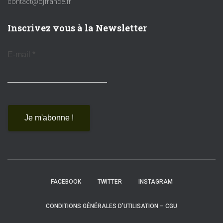
contact@ojfrance.fr
Inscrivez vous à la Newsletter
E-mail
*
FACEBOOK
TWITTER
INSTAGRAM
CONDITIONS GÉNÉRALES D’UTILISATION – CGU