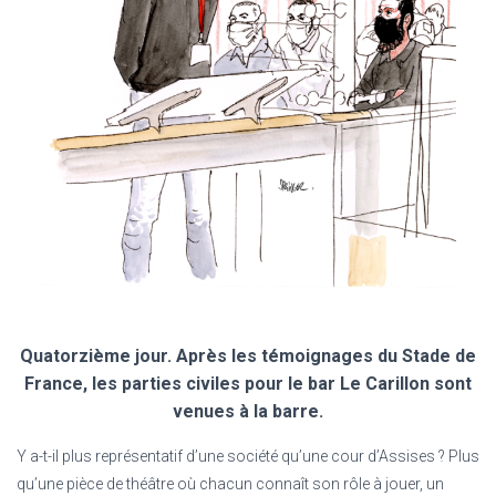
Quatorzième jour. Après les témoignages du Stade de
France, les parties civiles pour le bar Le Carillon sont
venues à la barre.
Y a-t-il plus représentatif d’une société qu’une cour d’Assises ? Plus
qu’une pièce de théâtre où chacun connaît son rôle à jouer, un