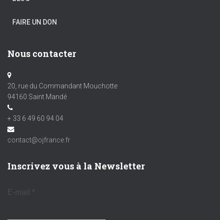
FAIRE UN DON
Nous contacter
20, rue du Commandant Mouchotte
94160 Saint Mandé
+ 33 6 49 60 94 04
contact@ojfrance.fr
Inscrivez vous à la Newsletter
E-mail
*