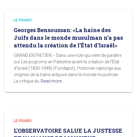
LE FIGARO
Georges Bensoussan: «La haine des
Juifs dans le monde musulman n’a pas
attendu la création de l’État d’Israël»
GRAND ENTRETIEN – Dans une note qui vient de paraître
sur Les pogroms en Palestine avant la création de l’État
d’Israël (1830-1948) (Fondapol), l’historien replonge aux
origines de la haine antijuive dans le monde musulman.
La critique du
Read more…
LE FIGARO
L’OBSERVATOIRE SALUE LA JUSTESSE