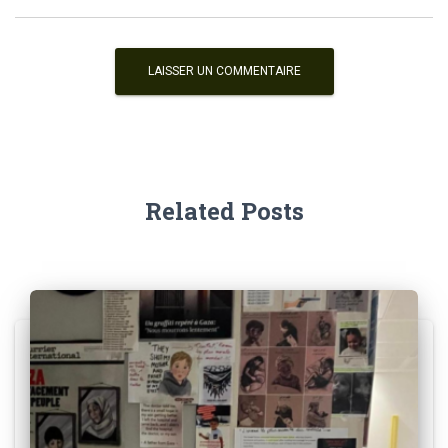
Related Posts