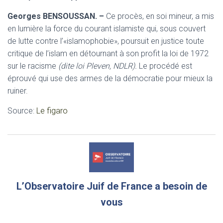
Georges BENSOUSSAN. –
Ce procès, en soi mineur, a mis
en lumière la force du courant islamiste qui, sous couvert
de lutte contre l’«islamophobie», poursuit en justice toute
critique de l’islam en détournant à son profit la loi de 1972
sur le racisme
(dite loi Pleven, NDLR).
Le procédé est
éprouvé qui use des armes de la démocratie pour mieux la
ruiner.
Source:
Le figaro
L’Observatoire Juif de France a besoin de
vous