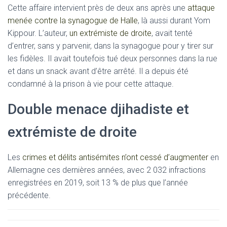
Cette affaire intervient près de deux ans après une
attaque
menée contre la synagogue de Halle
, là aussi durant Yom
Kippour. L’auteur,
un extrémiste de droite
, avait tenté
d’entrer, sans y parvenir, dans la synagogue pour y tirer sur
les fidèles. Il avait toutefois tué deux personnes dans la rue
et dans un snack avant d’être arrêté. Il a depuis été
condamné à la prison à vie pour cette attaque.
Double menace djihadiste et
extrémiste de droite
Les
crimes et délits antisémites n’ont cessé d’augmenter
en
Allemagne ces dernières années, avec 2 032 infractions
enregistrées en 2019, soit 13 % de plus que l’année
précédente.