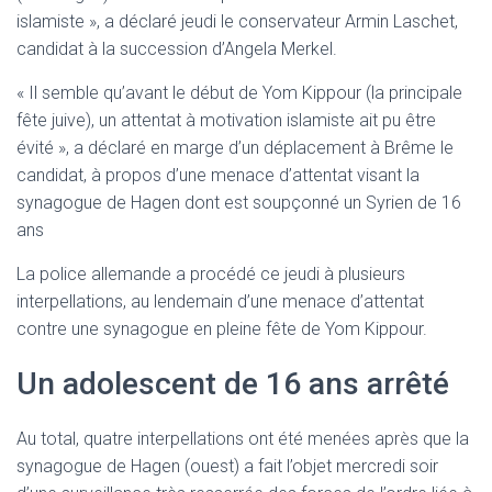
islamiste », a déclaré jeudi le conservateur Armin Laschet,
candidat à la succession d’Angela Merkel.
« Il semble qu’avant le début de Yom Kippour (la principale
fête juive), un attentat à motivation islamiste ait pu être
évité », a déclaré en marge d’un déplacement à Brême le
candidat, à propos d’une menace d’attentat visant la
synagogue de Hagen dont est soupçonné un Syrien de 16
ans
La police allemande a procédé ce jeudi à plusieurs
interpellations, au lendemain d’une menace d’attentat
contre une synagogue en pleine fête de Yom Kippour.
Un adolescent de 16 ans arrêté
Au total, quatre interpellations ont été menées après que la
synagogue de Hagen (ouest) a fait l’objet mercredi soir