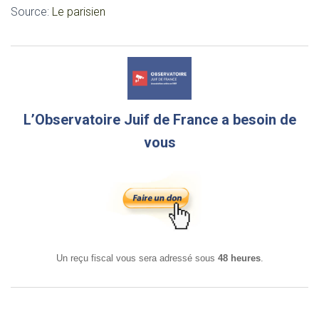
Source:
Le parisien
L’Observatoire Juif de France a besoin de
vous
Un reçu fiscal vous sera adressé sous
48 heures
.