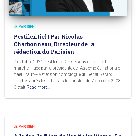
LE PARISIEN
Pestilentiel | Par Nicolas
Charbonneau, Directeur de la
rédaction du Parisien
7 octobre 2024 Pestilentiel On se souvient de cette
marche initiée par la présidente de l’Assemblée nationale
Yaël Braun-Pivet et son homologue du Sénat Gérard
Larcher après les attentats terroristes du 7 octobre 2023.
C’était
Read more…
LE PARISIEN