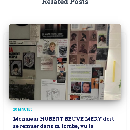
Related Posts
20 MINUTES
Monsieur HUBERT-BEUVE MERY doit
se remuer dans sa tombe, vu la