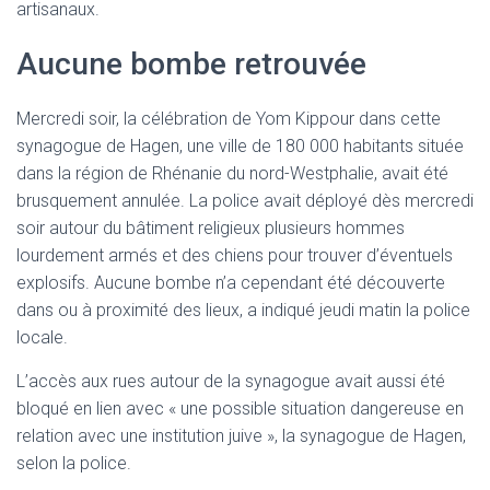
artisanaux.
Aucune bombe retrouvée
Mercredi soir, la célébration de Yom Kippour dans cette
synagogue de Hagen, une ville de 180 000 habitants située
dans la région de Rhénanie du nord-Westphalie, avait été
brusquement annulée. La police avait déployé dès mercredi
soir autour du bâtiment religieux plusieurs hommes
lourdement armés et des chiens pour trouver d’éventuels
explosifs. Aucune bombe n’a cependant été découverte
dans ou à proximité des lieux, a indiqué jeudi matin la police
locale.
L’accès aux rues autour de la synagogue avait aussi été
bloqué en lien avec « une possible situation dangereuse en
relation avec une institution juive », la synagogue de Hagen,
selon la police.