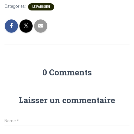
Categories:
LE PARISIEN
0 Comments
Laisser un commentaire
Name
*