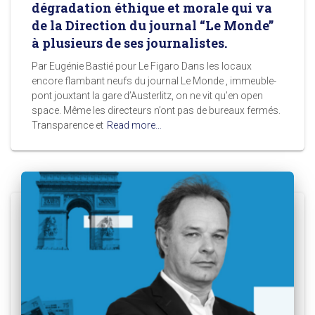
dégradation éthique et morale qui va
de la Direction du journal “Le Monde”
à plusieurs de ses journalistes.
Par Eugénie Bastié pour Le Figaro Dans les locaux
encore flambant neufs du journal Le Monde , immeuble-
pont jouxtant la gare d’Austerlitz, on ne vit qu’en open
space. Même les directeurs n’ont pas de bureaux fermés.
Transparence et
Read more…