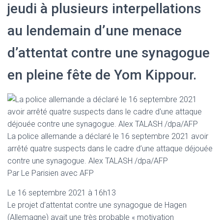
jeudi à plusieurs interpellations
au lendemain d’une menace
d’attentat contre une synagogue
en pleine fête de Yom Kippour.
La police allemande a déclaré le 16 septembre 2021 avoir
arrêté quatre suspects dans le cadre d’une attaque déjouée
contre une synagogue. Alex TALASH /dpa/AFP
Par Le Parisien avec AFP
Le 16 septembre 2021 à 16h13
Le projet d’attentat contre une synagogue de Hagen
(Allemagne) avait une très probable « motivation